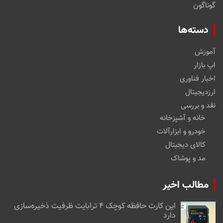
گوناگون
دسته‌ها
آموزش
اپ بازار
اخبار فناوری
ارزدیجیتال
نقد و بررسی
خانه و آشپزخانه
خودرو و ابزارآلات
کالای دیجیتال
مد و پوشاک
مطالب اخیر
این کارت حافظه کوچک ۴ ترابایت ظرفیت ذخیره‌سازی
دارد