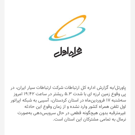
پاورتل
/به گزارش اداره کل ارتباطات شرکت ارتباطات سیار ایران، در
پی وقوع زمین لرزه ای با شدت ۵.۳ ریشتر در ساعت 19:۴۲ امروز
سه‌شنبه ۱۷ فروردین‌ماه در استان کردستان، آسیبی به شبکه اپراتور
اول تلفن همراه کشور وارد نشده و از زمان وقوع این حادثه
غیرمترقبه بدون هیچگونه قطعی در حال سرویس‌دهی به‌صورت
نرمال به تمامی مشترکان این استان است.