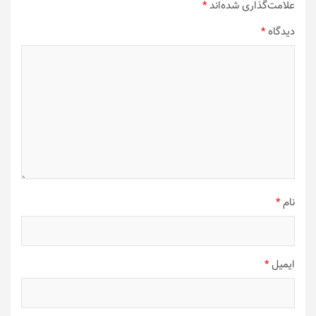
علامت‌گذاری شده‌اند
*
دیدگاه
*
نام
*
ایمیل
*