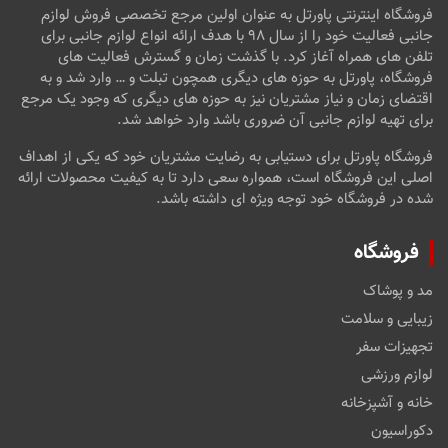
فروشگاه اینترنتی پاورتل به عنوان اولین مرجع تخصصی فروش لوازم
جانبی فعالیت خود را از سال ۹۸ با هدف ارائه انواع لوازم جانبی برای
تلفن های همراه آغاز کرد. با گذشت زمان و گسترش فعالیت های
فروشگاه، پاورتل به حوزه های دیگری همچون تبلت و … وارد شد و به
اقتضای زمان و نیاز مشتریان نیز به حوزه های دیگری که وجود یک مرجع
برای تهیه لوازم جانبی آن ضروری باشد وارد خواهد شد.
فروشگاه پاورتل برای دستیابی به رضایت مشتریان خود که یکی از اهداف
اصلی این فروشگاه است، همواره سعی دارد تا به کیفیت محصولات ارائه
شده در فروشگاه خود توجه ویژه ای داشته باشد.
فروشگاه
مد و پوشاک
زیبایی و سلامت
تجهیزات سفر
لوازم ورزشی
خانه و آشپزخانه
دکوراسیون