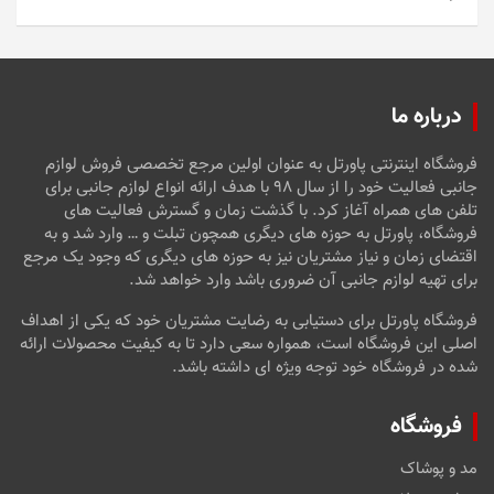
5
درباره ما
فروشگاه اینترنتی پاورتل به عنوان اولین مرجع تخصصی فروش لوازم
جانبی فعالیت خود را از سال ۹۸ با هدف ارائه انواع لوازم جانبی برای
تلفن های همراه آغاز کرد. با گذشت زمان و گسترش فعالیت های
فروشگاه، پاورتل به حوزه های دیگری همچون تبلت و … وارد شد و به
اقتضای زمان و نیاز مشتریان نیز به حوزه های دیگری که وجود یک مرجع
برای تهیه لوازم جانبی آن ضروری باشد وارد خواهد شد.
فروشگاه پاورتل برای دستیابی به رضایت مشتریان خود که یکی از اهداف
اصلی این فروشگاه است، همواره سعی دارد تا به کیفیت محصولات ارائه
شده در فروشگاه خود توجه ویژه ای داشته باشد.
فروشگاه
مد و پوشاک