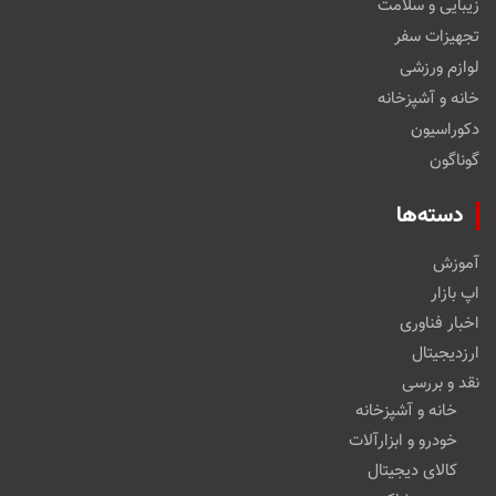
زیبایی و سلامت
تجهیزات سفر
لوازم ورزشی
خانه و آشپزخانه
دکوراسیون
گوناگون
دسته‌ها
آموزش
اپ بازار
اخبار فناوری
ارزدیجیتال
نقد و بررسی
خانه و آشپزخانه
خودرو و ابزارآلات
کالای دیجیتال