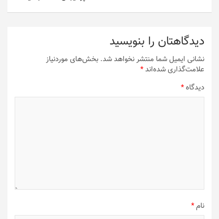
دیدگاهتان را بنویسید
نشانی ایمیل شما منتشر نخواهد شد.
بخش‌های موردنیاز
علامت‌گذاری شده‌اند
*
دیدگاه
*
نام
*