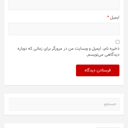
ایمیل
*
ذخیره نام، ایمیل و وبسایت من در مرورگر برای زمانی که دوباره
دیدگاهی می‌نویسم.
ج
س
ت
ج
و