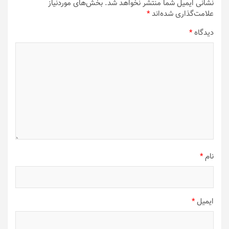
نشانی ایمیل شما منتشر نخواهد شد.
بخش‌های موردنیاز
علامت‌گذاری شده‌اند
*
دیدگاه
*
نام
*
ایمیل
*