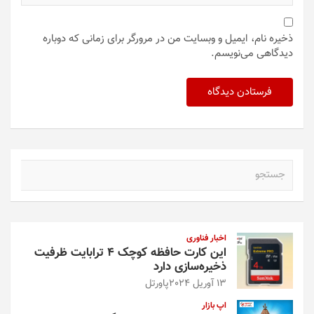
ذخیره نام، ایمیل و وبسایت من در مرورگر برای زمانی که دوباره
دیدگاهی می‌نویسم.
ج
س
ت
ج
و
اخبار فناوری
این کارت حافظه کوچک ۴ ترابایت ظرفیت
ذخیره‌سازی دارد
13 آوریل 2024
پاورتل
اپ بازار