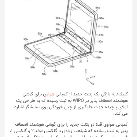
کلیک
/ به تازگی یک پتنت جدید از کمپانی
هواوی
برای گوشی
هوشمند انعطاف پذیر در WIPO به ثبت رسیده که به طراحی یک
لولای پیچیده جهت جلوگیری از چین خوردگی روی نمایشگر اشاره
می کند.
کمپانی هواوی قبلا دو پتنت جدید را برای گوشی هوشمند انعطاف
پذیر به ثبت رسانده که شباهت زیادی با گلکسی فولد 2 و گلکسی Z