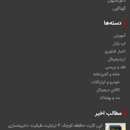
دکوراسیون
گوناگون
دسته‌ها
آموزش
اپ بازار
اخبار فناوری
ارزدیجیتال
نقد و بررسی
خانه و آشپزخانه
خودرو و ابزارآلات
کالای دیجیتال
مد و پوشاک
مطالب اخیر
این کارت حافظه کوچک ۴ ترابایت ظرفیت ذخیره‌سازی