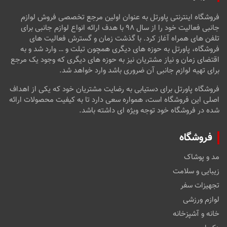
فروشگاه اینترنتی پاورتل به عنوان اولین مرجع تخصصی فروش لوازم
جانبی فعالیت خود را از سال ۹۸ با هدف ارائه انواع لوازم جانبی برای
تلفن های همراه آغاز کرد. با گذشت زمان و گسترش فعالیت های
فروشگاه، پاورتل به حوزه های دیگری همچون تبلت و … وارد شد و به
اقتضای زمان و نیاز مشتریان نیز به حوزه های دیگری که وجود یک مرجع
برای تهیه لوازم جانبی آن ضروری باشد وارد خواهد شد.
فروشگاه پاورتل برای دستیابی به رضایت مشتریان خود که یکی از اهداف
اصلی این فروشگاه است، همواره سعی دارد تا به کیفیت محصولات ارائه
شده در فروشگاه خود توجه ویژه ای داشته باشد.
فروشگاه
مد و پوشاک
زیبایی و سلامت
تجهیزات سفر
لوازم ورزشی
خانه و آشپزخانه