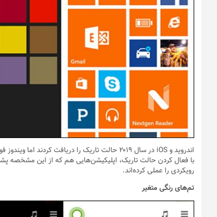
رویکردی را عملی کرده‌اند.
تم‌های رنگی متغیر