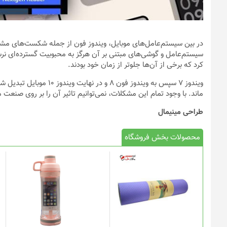
سیستم‌عامل و گوشی‌های مبتنی بر آن هرگز به محبوبیت گسترده‌ای نرسی
کرد که برخی از آن‌ها جلوتر از زمان خود بودند.
ویندوز ۷ سپس به ویندوز فو
ماند. با وجود تمام این مشکلات، نمی‌توانیم تاثیر آن را بر روی صنعت م
طراحی مینیمال
محصولات بخش فروشگاه
این
محصول
دارای
انواع
مختلفی
می