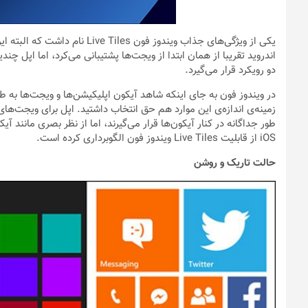
یکی از ویژگی‌های جذاب ویندوز ف
دو رویکرد قرار می‌گیرد.
زمینه‌ی اندازه‌ی این موارد هم حق انتخاب داشتید. اپل برای ویجت‌های
طور جداگانه در کنار آیکون‌ها قرار می‌گیرند، اما از نظر بصری مانند 
iOS از قابلیت Live Tiles ویندوز فون الگوبرداری کرده است.
حالت تاریک و روشن