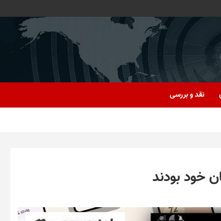
نقد و بررسی
ان خود بودند