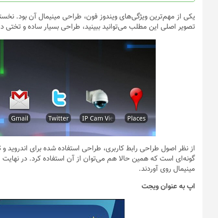
محصول
محصول
انتخاب
انتخاب
شوند
شوند
تصویر اصلی این مطلب می‌توانید ببینید، طراحی بسیار ساده و تختی داشت. در ادامه می‌توان
گونه‌ای است که همین حالا هم می‌توان از آن استفاده کرد. در نهایت
مینیمال روی آوردند.
اپ به عنوان ویجت