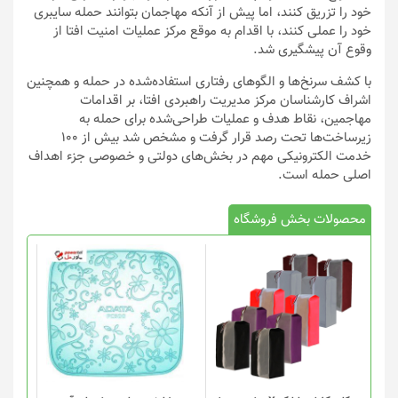
خود را تزریق کنند، اما پیش از آنکه مهاجمان بتوانند حمله سایبری
خود را عملی کنند، با اقدام به موقع مرکز عملیات امنیت افتا از
وقوع آن پیشگیری شد.
با کشف سرنخ‌ها و الگوهای رفتاری استفاده‌شده در حمله و همچنین
اشراف کارشناسان مرکز مدیریت راهبردی افتا، بر اقدامات
مهاجمین، نقاط هدف و عملیات طراحی‌شده برای حمله به
زیرساخت‌ها تحت رصد قرار گرفت و مشخص شد بیش از ۱۰۰
خدمت الکترونیکی مهم در بخش‌های دولتی و خصوصی جزء اهداف
اصلی حمله است.
محصولات بخش فروشگاه