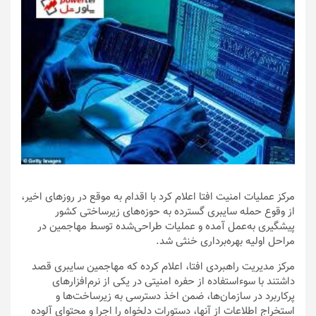
مرکز عملیات امنیت افتا اعلام کرد با اقدام به موقع در روزهای اخیر،
از وقوع حمله سایبری گسترده به حوزه‌های زیرساختی کشور
پیشگیری به‌عمل آمده و عملیات طراحی‌شده توسط مهاجمین در
مراحل اولیه بهره‌برداری خنثی شد.
مرکز مدیریت راهبردی افتا، اعلام کرده که مهاجمین سایبری قصد
داشتند با سوء‌استفاده از حفره امنیتی در یکی از نرم‌افزارهای
پرکاربرد در سازمان‌ها، ضمن اخذ دسترسی به زیرساخت‌ها و
استخراج اطلاعات از آنها، دستورات دلخواه را اجرا و محتوای آلوده