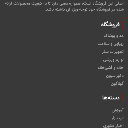
اصلی این فروشگاه است، همواره سعی دارد تا به کیفیت محصولات ارائه
شده در فروشگاه خود توجه ویژه ای داشته باشد.
فروشگاه
مد و پوشاک
زیبایی و سلامت
تجهیزات سفر
لوازم ورزشی
خانه و آشپزخانه
دکوراسیون
گوناگون
دسته‌ها
آموزش
اپ بازار
اخبار فناوری