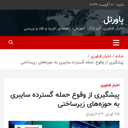
ه
شنبه - 8 آگوست 2026
حتوا
روید
پاورتل
اخبار فناوری، اپ بازار، آموزش، راهنمای خرید و نقد و بررسی
خـانـه
اخبار فناوری
پیشگیری از وقوع حمله گسترده سایبری به حوزه‌های زیرساختی
اخبار فناوری
پیشگیری از وقوع حمله گسترده سایبری
به حوزه‌های زیرساختی
25 آوریل 2022
پاورتل