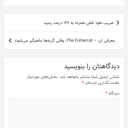
راهبری
ضریب نفوذ تلفن همراه به ۱۶۶ درصد رسید
نوشته
معرفی اپ – The Fishercat؛ وقتی گربه‌ها ماهیگیر می‌شوند
دیدگاهتان را بنویسید
نشانی ایمیل شما منتشر نخواهد شد.
بخش‌های موردنیاز
علامت‌گذاری شده‌اند
*
دیدگاه
*