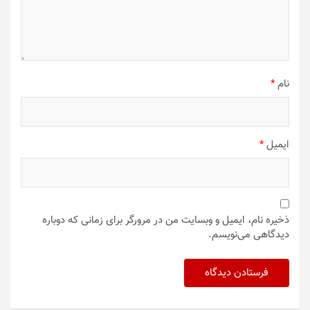
نام
*
ایمیل
*
ذخیره نام، ایمیل و وبسایت من در مرورگر برای زمانی که دوباره
دیدگاهی می‌نویسم.