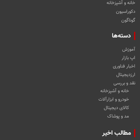
خانه و آشپزخانه
دکوراسیون
گوناگون
دسته‌ها
آموزش
اپ بازار
اخبار فناوری
ارزدیجیتال
نقد و بررسی
خانه و آشپزخانه
خودرو و ابزارآلات
کالای دیجیتال
مد و پوشاک
مطالب اخیر