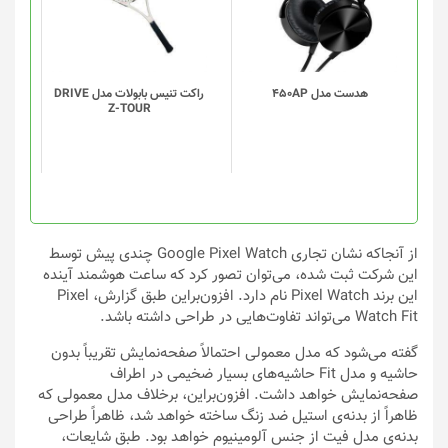
هدست مدل 450AP
راکت تنیس بابولات مدل DRIVE
Z-TOUR
از آنجاکه نشان تجاری Google Pixel Watch چندی پیش توسط
این شرکت ثبت شده، می‌توان تصور کرد که ساعت هوشمند آینده
این برند Pixel Watch نام دارد. افزون‌براین طبق گزارش، Pixel
Watch Fit می‌تواند تفاوت‌هایی در طراحی داشته باشد.
گفته می‌شود که مدل معمولی احتمالاً صفحه‌نمایش تقریباً بدون
حاشیه و مدل Fit حاشیه‌های بسیار ضخیمی در اطراف
صفحه‌نمایش خواهد داشت. افزون‌براین، برخلاف مدل معمولی که
ظاهراً از بدنه‌ی استیل ضد زنگ ساخته خواهد شد، ظاهراً طراحی
بدنه‌ی مدل فیت از جنس آلومینیوم خواهد بود. طبق شایعات،