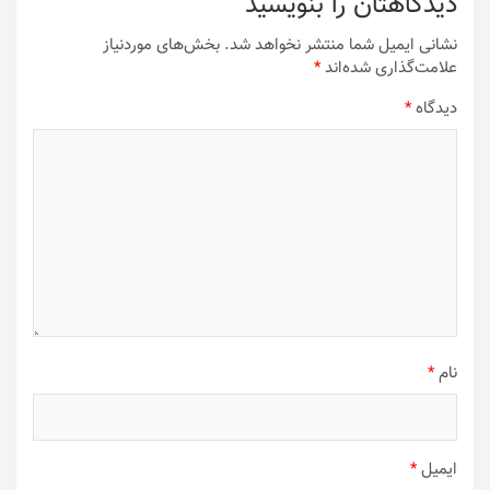
دیدگاهتان را بنویسید
نشانی ایمیل شما منتشر نخواهد شد.
بخش‌های موردنیاز
علامت‌گذاری شده‌اند
*
دیدگاه
*
نام
*
ایمیل
*