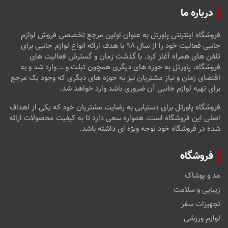
درباره ما
فروشگاه اینترنتی پاورتل به عنوان اولین مرجع تخصصی فروش لوازم
جانبی فعالیت خود را از سال ۹۸ با هدف ارائه انواع لوازم جانبی برای
تلفن های همراه آغاز کرد. با گذشت زمان و گسترش فعالیت های
فروشگاه، پاورتل به حوزه های دیگری همچون تبلت و … وارد شد و به
اقتضای زمان و نیاز مشتریان نیز به حوزه های دیگری که وجود یک مرجع
برای تهیه لوازم جانبی آن ضروری باشد وارد خواهد شد.
فروشگاه پاورتل برای دستیابی به رضایت مشتریان خود که یکی از اهداف
اصلی این فروشگاه است، همواره سعی دارد تا به کیفیت محصولات ارائه
شده در فروشگاه خود توجه ویژه ای داشته باشد.
فروشگاه
مد و پوشاک
زیبایی و سلامت
تجهیزات سفر
لوازم ورزشی