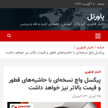
ه
جمعه - 7 آگوست 2026
حتوا
روید
پاورتل
اخبار فناوری، اپ بازار، آموزش، راهنمای خرید و نقد و بررسی
خـانـه
اخبار فناوری
پیکسل واچ نسخه‌‌‌ای با حاشیه‌های قطور و قیمت بالاتر نیز خواهد داشت
اخبار فناوری
پیکسل واچ نسخه‌‌‌ای با حاشیه‌های قطور
و قیمت بالاتر نیز خواهد داشت
25 آوریل 2022
پاورتل