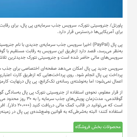
پاورتل
/ جنروسیتی نتورک، سرویس جذب سرمایه‌ی پی پال، برای رقابت ب
برای آمریکایی‌ها دردسترس قرار دارد.
سرویس‌های مالی حاضر شده است و جنروسیتی نتورک جدیدترین تلا
سرویس جدید پی پال امکان می‌دهد صفحه‌ای اختصاصی برای جذب سرمای
اعمال نمی‌شود؛ اما به‌نوشته‌ی رسانه‌ی تک‌کرانچ، پی پال درنهایت کارمز
از قرار معلوم، نحوه‌ی استفاده از جنروسیتی نتورک پی پال به‌سادگی 
گوفاندمی، مدت‌زمان پوی
است که می‌توانید 
استفاده کنند؛ البته به‌شرطی‌که به قوانین وضع‌شده‌ی پی پال در زمینه‌
محصولات بخش فروشگاه