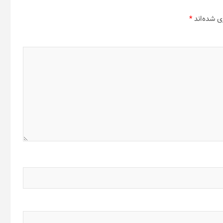
ی شده‌اند
*