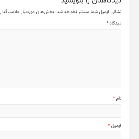
دیدگاهتان را بنویسید
نشانی ایمیل شما منتشر نخواهد شد.
بخش‌های موردنیاز علامت‌گذار
دیدگاه
*
نام
*
ایمیل
*