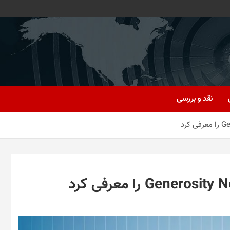
نقد و بررسی