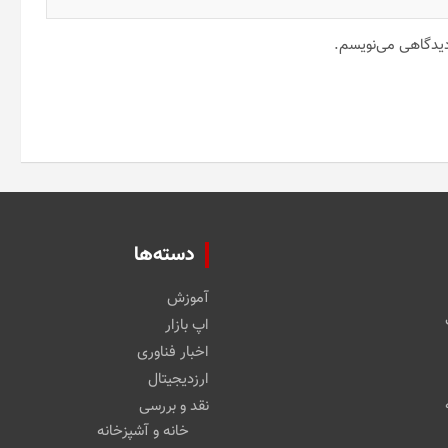
 دیدگاهی می‌نویسم.
دسته‌ها
آموزش
اپ بازار
اخبار فناوری
ارزدیجیتال
نقد و بررسی
خانه و آشپزخانه