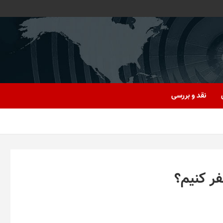
نقد و بررسی
فر کنیم؟