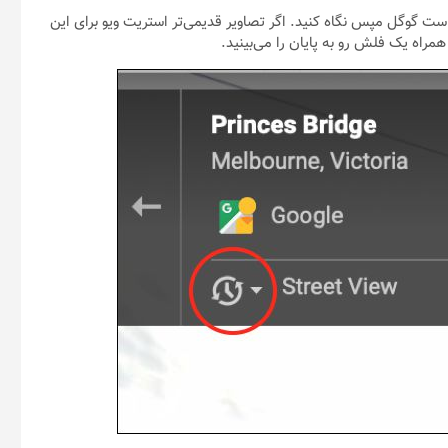
است گوگل مپس نگاه کنید. اگر تصاویر قدیمی‌تر استریت ویو برای این
مراه یک فلش رو به پایان را می‌بینید.