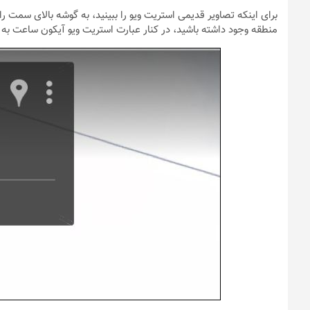
برای اینکه تصاویر قدیمی استریت ویو را ببینید، به گوشه بالای سمت ر
منطقه وجود داشته باشید، در کنار عبارت استریت ویو آیکون ساعت به ه