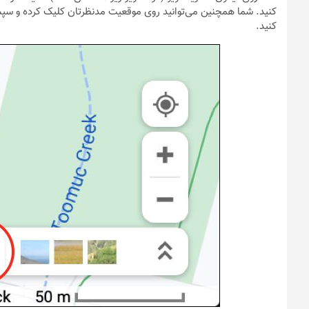
شوند
شوند
کنید. شما همچنین می‌توانید روی موقعیت مدنظرتان کلیک کرده و سپس
کنید.