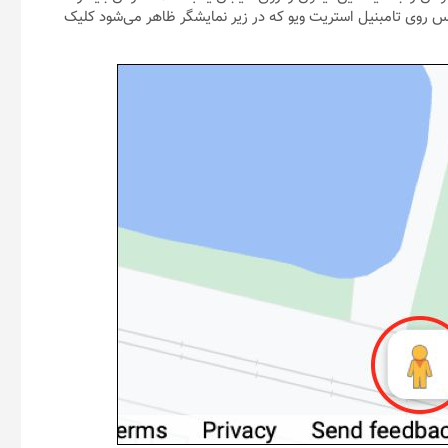
شوند
 روی تامبنیل استریت ویو که در زیر نمایشگر ظاهر می‌شود کلیک