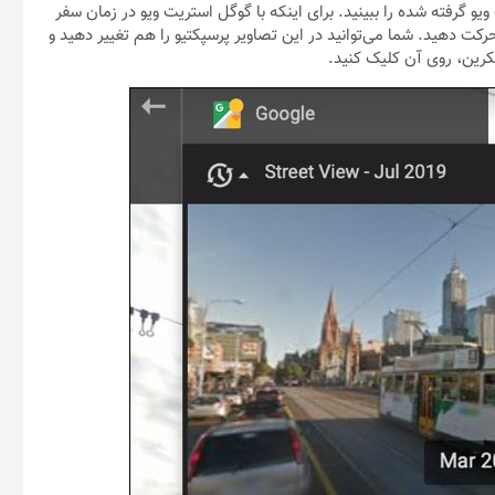
 گرفته شده را ببینید. برای اینکه با گوگل استریت ویو در زمان سفر
ت دهید. شما می‌توانید در این تصاویر پرسپکتیو را هم تغییر دهید و
رین، روی آن کلیک کنید.