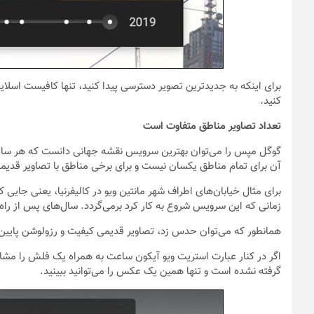
برای اینکه به جدیدترین تصویر دسترسی پیدا کنید، تنها کافیست اسلا
کنید.
تعداد تصاویر مناطق متفاوت است
گوگل مپس را می‌توان بهترین سرویس نقشه جهانی دانست که هر سال با
آن برای تمام مناطق یکسان نیست و برای برخی مناطق با تصاویر قدیمی
زمانی که این سرویس شروع به کار کرد برمی‌گردد. سال‌های پس از را
همانطور که می‌توان حدس زد، تصاویر قدیمی کیفیت و رزولوشن پایین
اگر در کنار عبارت استریت ویو آیکون ساعت به همراه یک فلش را مشاه
گرفته نشده است و تنها همین یک عکس را می‌توانید ببینید.