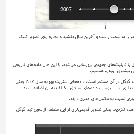
یدر را به سمت راست و آخرین سال بکشید و دوباره روی تصویر کلیک
 قابلیت‌های جدیدی برورسانی می‌شود. با این حال داده‌های تاریخی
 بیشتری روبه‌رو هستیم.
برای مثال خیابان‌های اطراف شهر مانتین ویو در کالیفرنیا، یعنی جایی که گوگل در آن مستقر است، داده‌های استریت ویو به سال ۲۰۰۷ یعنی
ه‌اندازی این سرویس، داده‌های مناطق مختلف به آن اضافه شدند.
‌تری نسبت به عکس‌های مدرن دارند.
ده نکردید، یعنی تصویر قدیمی‌تری از این منطقه از سوی تیم گوگل