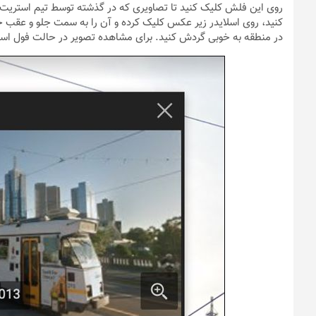
روی این فلش کلیک کنید تا تصاویری که در گذشته توسط تیم استریت ویو
کنید، روی اسلایدر زیر عکس کلیک کرده و آن را به سمت جلو و عقب حرک
در منطقه به خوبی گردش کنید. برای مشاهده تصویر در حالت فول اسک