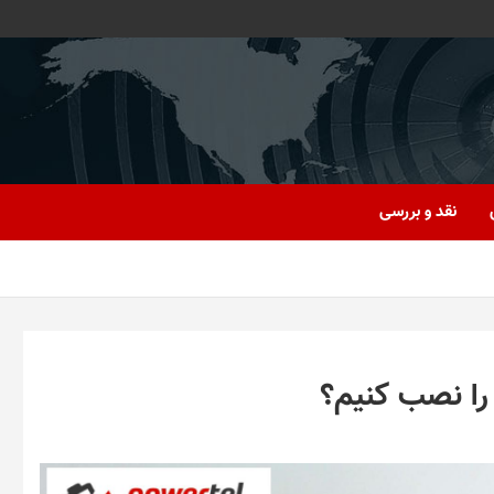
نقد و بررسی