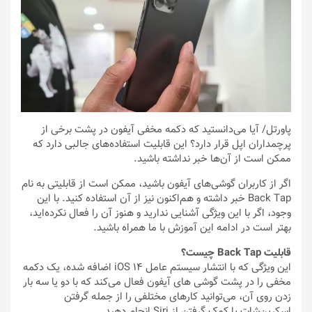
پاورتل
/ آیا می‌دانستید که دکمه مخفی آیفون در پشت برخی از
پرچمداران اپل قرار دارد؟ این قابلیت استفاده‌های جالبی دارد که
ممکن است از آن‌ها خبر نداشته باشید.
اگر از کاربران گوشی‌های آیفون باشید، ممکن است از قابلیتی به نام
Back Tap خبر داشته و هم‌اکنون نیز از آن استفاده کنید. با این
وجود، اگر با این ویژگی آشنایی ندارید و هنوز آن را فعال نکرده‌اید،
بهتر است در ادامه این آموزش با ما همراه باشید.
قابلیت Back Tap چیست؟
این ویژگی که با انتشار سیستم عامل iOS 14 اضافه شده، یک دکمه
مخفی را در پشت گوشی های آیفون فعال می‌کند که با دو یا سه بار
زدن روی آن، می‌توانید کارهای مختلفی را از جمله گرفتن
اسکرین‌شات یا کمک گرفتن از Siri انجام دهید.