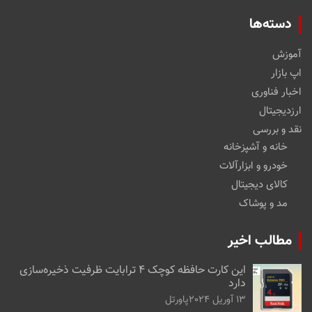
دسته‌ها
آموزش
اپ بازار
اخبار فناوری
ارزدیجیتال
نقد و بررسی
خانه و آشپزخانه
خودرو و ابزارآلات
کالای دیجیتال
مد و پوشاک
مطالب اخیر
این کارت حافظه کوچک ۴ ترابایت ظرفیت ذخیره‌سازی
دارد
13 آوریل 2024
پاورتل