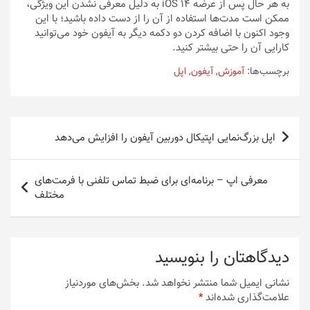
به هر حال پس از عرضه iOS 14 به دلیل معرفی نشدن این ویژگی،
ممکن است مدت‌ها استفاده از آن را از دست داده باشید؛ با این
وجود اکنون با اضافه کردن دو دکمه دیگر به آیفون خود می‌توانید
کارایی آن را حتی بیشتر کنید.
برچسب‌ها:
آموزش
,
آیفون
,
اپل
راهبری
اپل بزرگ‌نمایی اپتیکال دوربین آیفون‌ را افزایش می‌دهد
نوشته
معرفی اپ – برنامه‌ای برای ضبط تماس تلفنی با فرمت‌های
مختلف
دیدگاهتان را بنویسید
نشانی ایمیل شما منتشر نخواهد شد.
بخش‌های موردنیاز
علامت‌گذاری شده‌اند
*