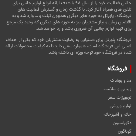
جانبی فعالیت خود را از سال ۹۸ با هدف ارائه انواع لوازم جانبی برای
تلفن های همراه آغاز کرد. با گذشت زمان و گسترش فعالیت های
فروشگاه، پاورتل به حوزه های دیگری همچون تبلت و … وارد شد و به
اقتضای زمان و نیاز مشتریان نیز به حوزه های دیگری که وجود یک مرجع
برای تهیه لوازم جانبی آن ضروری باشد وارد خواهد شد.
فروشگاه پاورتل برای دستیابی به رضایت مشتریان خود که یکی از اهداف
اصلی این فروشگاه است، همواره سعی دارد تا به کیفیت محصولات ارائه
شده در فروشگاه خود توجه ویژه ای داشته باشد.
فروشگاه
مد و پوشاک
زیبایی و سلامت
تجهیزات سفر
لوازم ورزشی
خانه و آشپزخانه
دکوراسیون
گوناگون