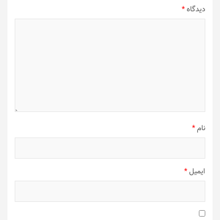
دیدگاه
*
نام
*
ایمیل
*