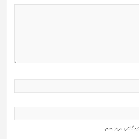
 دیدگاهی می‌نویسم.