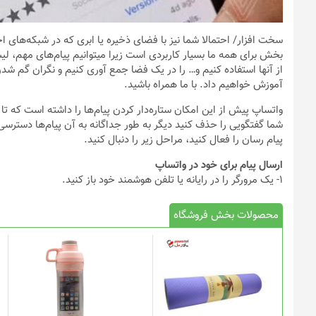
سخت افزار
/ احتمالا شما نیز با فضای ذخیره یا ابری که در شبکه‌های 
بخش برای همه ما بسیار کاربردی است زیرا میتوانیم پیام‌های مهم، ل
از آنها استفاده کنیم و… را در یک فضا جمع‌ آوری کنیم و نگران گم شدن
آموزش خواهیم داد. با ما همراه باشید.
واتساپ پیش از این امکان ستاره‌دار کردن پیام‌ها را داشته است که تا
پیام رسان را فعال کنید، مراحل زیر را دنبال کنید.
ارسال پیام برای خود در واتساپ
1- یک مرورگر را در رایانه یا تلفن هوشمند خود باز کنید.
محصولات بخش فروشگاه
این
محصول
دارای
انواع
مختلفی