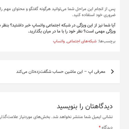
پس از انجام این مراحل شما می‌توانید هر‌گونه گفتگو و محتوای مهم 
ضروری خود استفاده کنید.
آیا شما نیز از این ویژگی در شبکه اجتماعی واتساپ خبر داشتید؟ بنظر
ویژگی مهمی است؟ نظر خود را با ما در میان بگذارید.
برچسب‌ها:
شبکه‌های اجتماعی
,
واتساپ
راهبری
معرفی اپ – این ماشین حساب شگفت‌زده‌تان می‌کند
نوشته
دیدگاهتان را بنویسید
نشانی ایمیل شما منتشر نخواهد شد.
بخش‌های موردنیاز علامت‌گذار
دیدگاه
*