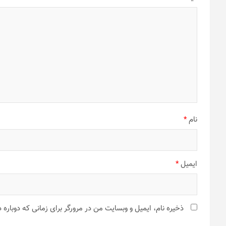
نام
*
ایمیل
*
ذخیره نام، ایمیل و وبسایت من در مرورگر برای زمانی که دوباره