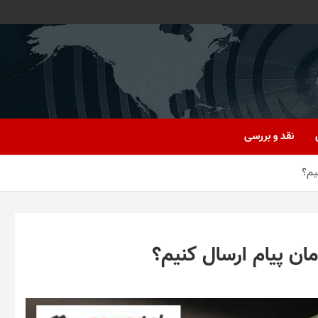
نقد و بررسی
یم؟
ان پیام ارسال کنیم؟