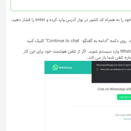
صفحه
محصول
انتخاب
شوند
اگر این کار را روی رایانه انجام می‌دهید ، باید با استفاده از WhatsApp Web وارد سیستم شوید. اگر از تلفن هوشمند خود برای این کار