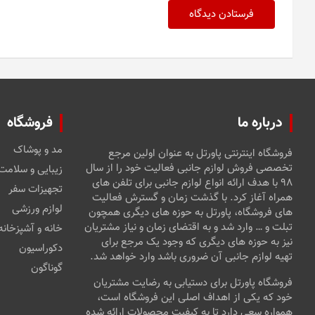
درباره ما
فروشگاه
مد و پوشاک
فروشگاه اینترنتی پاورتل به عنوان اولین مرجع
تخصصی فروش لوازم جانبی فعالیت خود را از سال
زیبایی و سلامت
۹۸ با هدف ارائه انواع لوازم جانبی برای تلفن های
تجهیزات سفر
همراه آغاز کرد. با گذشت زمان و گسترش فعالیت
لوازم ورزشی
های فروشگاه، پاورتل به حوزه های دیگری همچون
تبلت و … وارد شد و به اقتضای زمان و نیاز مشتریان
خانه و آشپزخانه
نیز به حوزه های دیگری که وجود یک مرجع برای
دکوراسیون
تهیه لوازم جانبی آن ضروری باشد وارد خواهد شد.
گوناگون
فروشگاه پاورتل برای دستیابی به رضایت مشتریان
خود که یکی از اهداف اصلی این فروشگاه است،
همواره سعی دارد تا به کیفیت محصولات ارائه شده