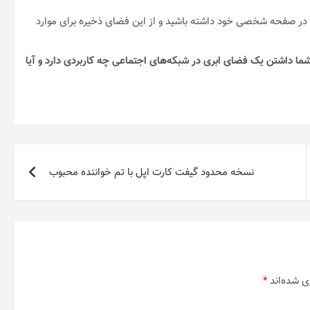
را در صفحه شخصی خود داشته باشید و از این فضای ذخیره برای موارد
 شما داشتن یک فضای ابری در شبکه‌های اجتماعی چه کاربردی دارد و آیا
نسخه محدود گیفت کارت اپل با تم خواننده محبوب
ی شده‌اند
*