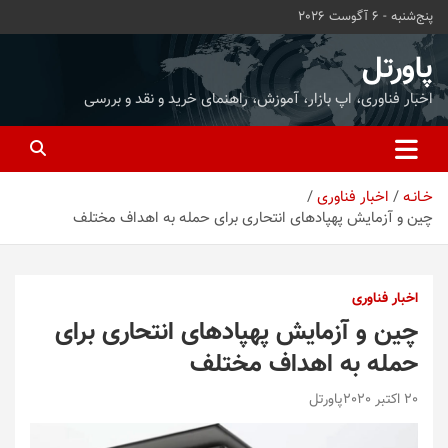
ه
پنج‌شنبه - 6 آگوست 2026
حتوا
روید
پاورتل
اخبار فناوری، اپ بازار، آموزش، راهنمای خرید و نقد و بررسی
خـانـه
اخبار فناوری
چین و آزمایش‌ پهپادهای انتحاری برای حمله به اهداف مختلف
اخبار فناوری
چین و آزمایش‌ پهپادهای انتحاری برای
حمله به اهداف مختلف
20 اکتبر 2020
پاورتل