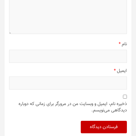
نام
*
ایمیل
*
ذخیره نام، ایمیل و وبسایت من در مرورگر برای زمانی که دوباره
دیدگاهی می‌نویسم.