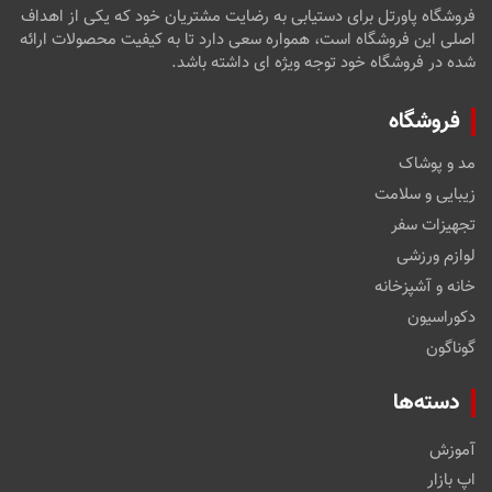
فروشگاه پاورتل برای دستیابی به رضایت مشتریان خود که یکی از اهداف
اصلی این فروشگاه است، همواره سعی دارد تا به کیفیت محصولات ارائه
شده در فروشگاه خود توجه ویژه ای داشته باشد.
فروشگاه
مد و پوشاک
زیبایی و سلامت
تجهیزات سفر
لوازم ورزشی
خانه و آشپزخانه
دکوراسیون
گوناگون
دسته‌ها
آموزش
اپ بازار