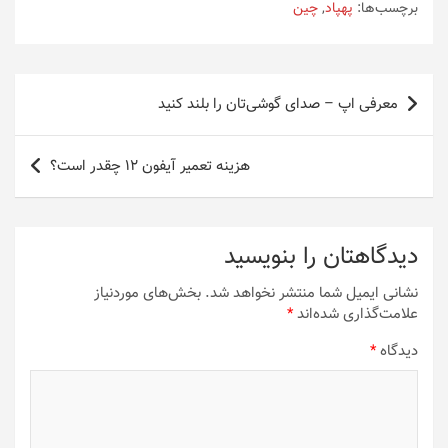
برچسب‌ها:
پهپاد
,
چین
راهبری
معرفی اپ – صدای گوشی‌تان را بلند کنید
نوشته
هزینه تعمیر آیفون 12 چقدر است؟
دیدگاهتان را بنویسید
نشانی ایمیل شما منتشر نخواهد شد.
بخش‌های موردنیاز
علامت‌گذاری شده‌اند
*
دیدگاه
*