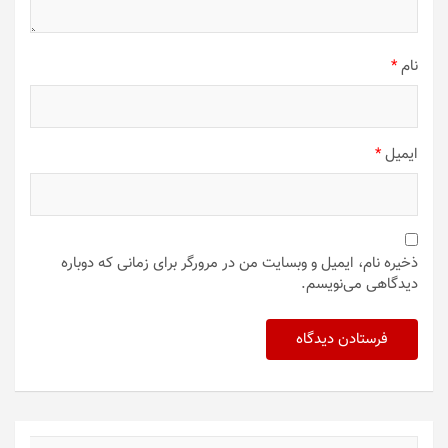
نام
*
ایمیل
*
ذخیره نام، ایمیل و وبسایت من در مرورگر برای زمانی که دوباره
دیدگاهی می‌نویسم.
ج