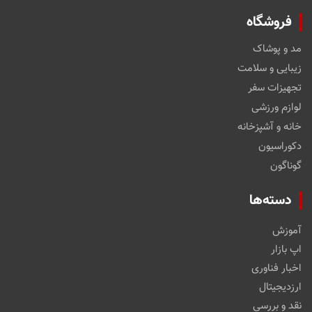
فروشگاه
مد و پوشاک
زیبایی و سلامت
تجهیزات سفر
لوازم ورزشی
خانه و آشپزخانه
دکوراسیون
گوناگون
دسته‌ها
آموزش
اپ بازار
اخبار فناوری
ارزدیجیتال
نقد و بررسی