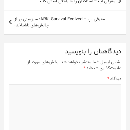
معرفی اپ – اسنادتان را به راحتی اسکن کنید
نوشته
معرفی اپ – ARK: Survival Evolved؛ سرزمینی پر از
چالش‌های ناشناخته
دیدگاهتان را بنویسید
نشانی ایمیل شما منتشر نخواهد شد.
بخش‌های موردنیاز
علامت‌گذاری شده‌اند
*
دیدگاه
*