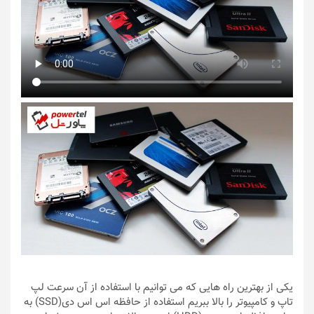
یکی از بهترین راه هایی که می توانیم با استفاده از آن سرعت لپ
تاپ و کامپیوتر را بالا ببریم استفاده از حافظه اس اس دی(SSD) به