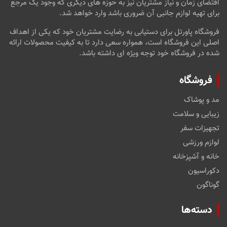
اقتضای زمان و نیاز مشتریان نیز به حوزه های دیگری که وجود یک مرجع
برای تهیه لوازم جانبی آن ضروری باشد وارد خواهد شد.
فروشگاه پاورتل برای دستیابی به رضایت مشتریان خود که یکی از اهداف
اصلی این فروشگاه است، همواره سعی دارد تا به کیفیت محصولات ارائه
شده در فروشگاه خود توجه ویژه ای داشته باشد.
فروشگاه
مد و پوشاک
زیبایی و سلامت
تجهیزات سفر
لوازم ورزشی
خانه و آشپزخانه
دکوراسیون
گوناگون
دسته‌ها