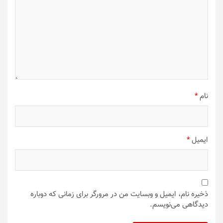
نام
*
ایمیل
*
ذخیره نام، ایمیل و وبسایت من در مرورگر برای زمانی که دوباره
دیدگاهی می‌نویسم.