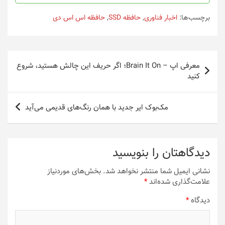
برچسب‌ها:
اخبار فناوری
,
حافظه SSD
,
حافظه اس اس دی
راهبری
معرفی اپ – Brain It On؛ اگر حریف این چالش هستید، شروع
نوشته
کنید
مک‌بوک ایر جدید با همان رنگ‌های قدیمی می‌آید
دیدگاهتان را بنویسید
نشانی ایمیل شما منتشر نخواهد شد.
بخش‌های موردنیاز
علامت‌گذاری شده‌اند
*
دیدگاه
*