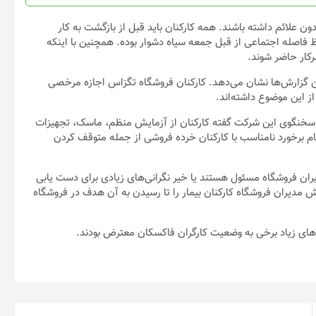
 بدون علائم داشته باشند. همه کارکنان باید قبل از بازگشت به کار
ارکنان گفته حفظ فاصله اجتماعی از قبل جمعه سیاه دشوار بوده. همچنین با اینکه
رکار حاضر شوند.
این گزارش‌ها نشان می‌دهد. کارکنان فروشگاه تگزاس اجازه مرخصی
از این موضوع داشته‌اند.
ش‌ها دهد. سخنگوی این شرکت گفته کارکنان از آزمایش منظم، ماسک، تجهیزات
م برخورد نامناسب با کارکنان خرده فروشی از جمله متوقف کردن
یران فروشگاه مسئول هستند یا خیر نگرانی‌های زیادی برای دست یابی
دیران فروشگاه کارکنان بیمار را تا رسیدن به آن هدف در فروشگاه
‌های زیاد برخی به وضعیت کارگران فاکسکان معترض بودند.