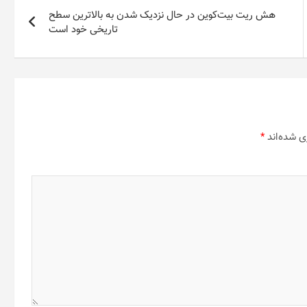
هش ریت بیت‌کوین در حال نزدیک شدن به بالاترین سطح
تاریخی خود است
ی شده‌اند
*