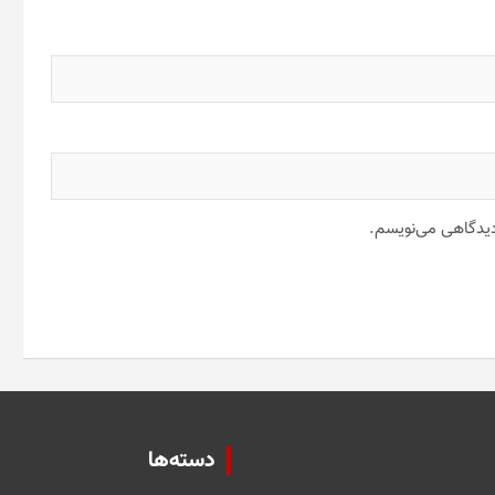
 دیدگاهی می‌نویسم.
دسته‌ها