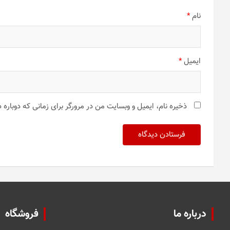
نام
*
ایمیل
*
ذخیره نام، ایمیل و وبسایت من در مرورگر برای زمانی که دوباره
درباره ما
فروشگاه