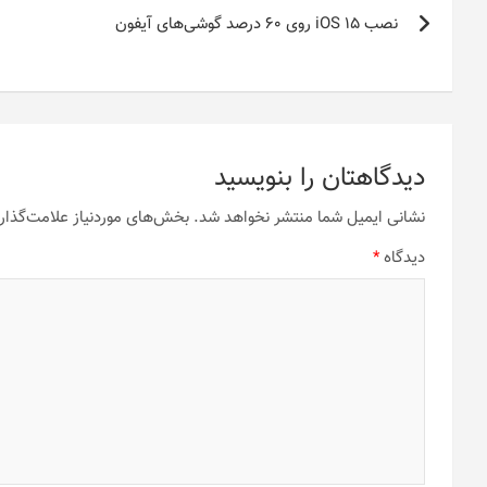
راهبری
نصب iOS 15 روی ۶۰ درصد گوشی‌های آیفون
نوشته
دیدگاهتان را بنویسید
نشانی ایمیل شما منتشر نخواهد شد.
بخش‌های موردنیاز علامت‌گذار
دیدگاه
*