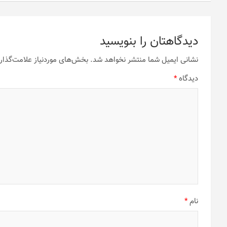
دیدگاهتان را بنویسید
نشانی ایمیل شما منتشر نخواهد شد.
بخش‌های موردنیاز علامت‌گذار
دیدگاه
*
نام
*