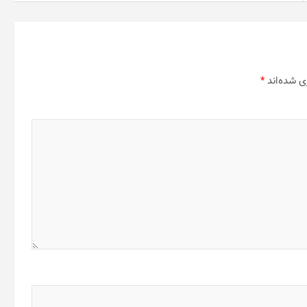
ی شده‌اند
*