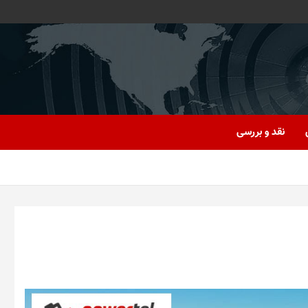
نقد و بررسی