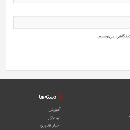
 دیدگاهی می‌نویسم.
دسته‌ها
آموزش
اپ بازار
اخبار فناوری