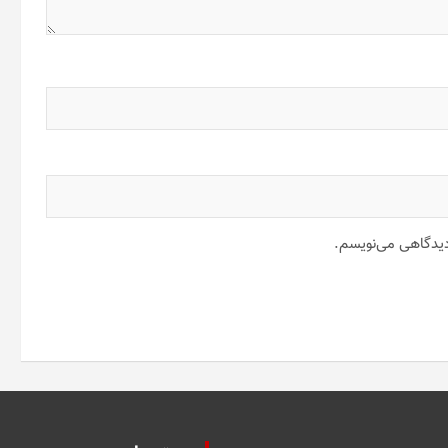
 دیدگاهی می‌نویسم.