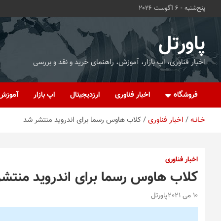
ه
پنج‌شنبه - 6 آگوست 2026
حتوا
روید
پاورتل
اخبار فناوری، اپ بازار، آموزش، راهنمای خرید و نقد و بررسی
فروشگاه
اخبار فناوری
ارزدیجیتال
اپ بازار
آموزش
خـانـه
اخبار فناوری
کلاب هاوس رسما برای اندروید منتشر شد
اخبار فناوری
کلاب هاوس رسما برای اندروید منتش
10 می 2021
پاورتل