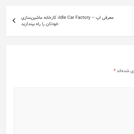
معرفی اپ – Idle Car Factory؛ کارخانه ماشین‌سازی
خودتان را راه بیندازید
ی شده‌اند
*