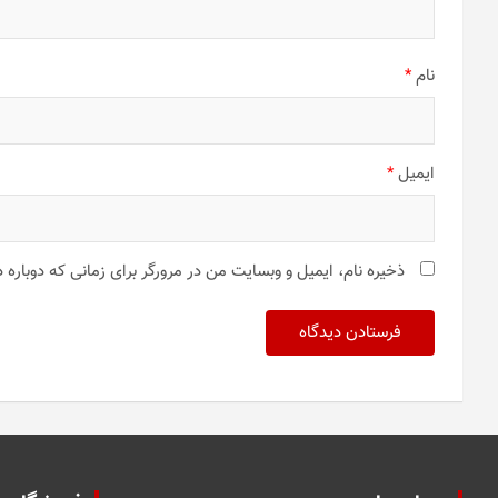
نام
*
ایمیل
*
ذخیره نام، ایمیل و وبسایت من در مرورگر برای زمانی که دوباره