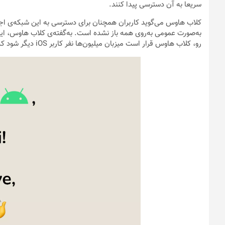
سریعا به آن دسترسی پیدا کنند.
کلاب هاوس می‌گوید کاربران همچنان برای دسترسی به این شبکه‌ی اجت
به‌صورت عمومی به‌روی همه باز نشده است. به‌گفته‌ی کلاب هاوس، این
رو، کلاب هاوس قرار است میزبان میلیون‌ها نفر کاربر iOS دیگر شود که در فهرست انتظار هستند.