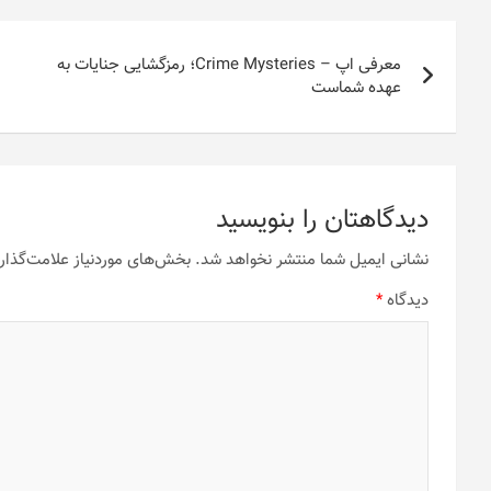
راهبری
معرفی اپ – Crime Mysteries؛ رمزگشایی جنایات به
نوشته
عهده شماست
دیدگاهتان را بنویسید
نشانی ایمیل شما منتشر نخواهد شد.
بخش‌های موردنیاز علامت‌گذار
دیدگاه
*