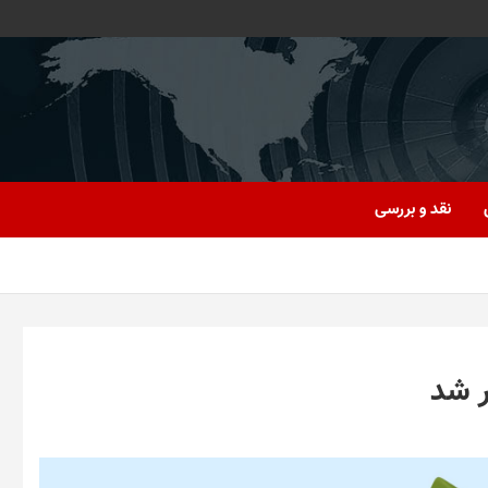
نقد و بررسی
ر شد