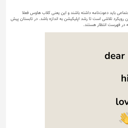
ماعی باید دعوت‌نامه داشته باشند و این یعنی کلاب هاوس فعلا
 رویکرد تلاشی است تا رشد اپلیکیشن به اندازه باشد. در تابستان پیش