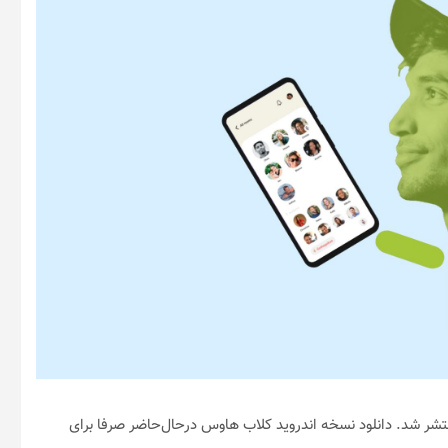
تشر شد. دانلود نسخه اندروید کلاب هاوس درحال‌حاضر صرفا برای