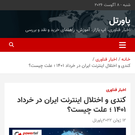
ه
شنبه - 8 آگوست 2026
حتوا
روید
پاورتل
اخبار فناوری، اپ بازار، آموزش، راهنمای خرید و نقد و بررسی
خـانـه
اخبار فناوری
کندی و اختلال اینترنت ایران در خرداد ۱۴۰۱ ؛ علت چیست؟
اخبار فناوری
کندی و اختلال اینترنت ایران در خرداد
۱۴۰۱ ؛ علت چیست؟
12 ژوئن 2022
پاورتل