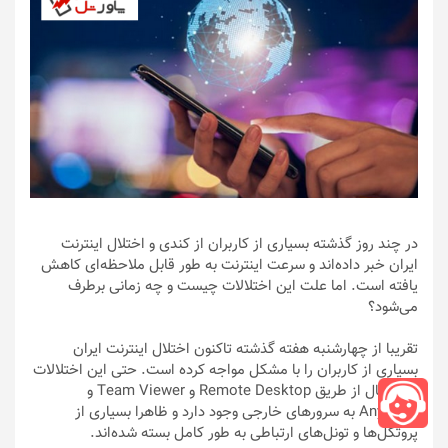
در چند روز گذشته بسیاری از کاربران از کندی و اختلال اینترنت
ایران خبر داده‌اند و سرعت اینترنت به طور قابل ملاحظه‌ای کاهش
یافته است. اما علت این اختلالات چیست و چه زمانی برطرف
می‌شود؟
تقریبا از چهارشنبه هفته گذشته تاکنون اختلال اینترنت ایران
بسیاری از کاربران را با مشکل مواجه کرده است. حتی این اختلالات
در اتصال از طریق Remote Desktop و Team Viewer و
AnyDesk به سرورهای خارجی وجود دارد و ظاهرا بسیاری از
پروتکل‌ها و تونل‌های ارتباطی به طور کامل بسته شده‌اند.