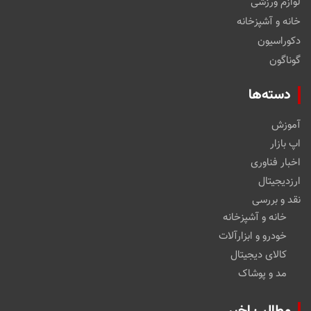
لوازم ورزشی
خانه و آشپزخانه
دکوراسیون
گوناگون
دسته‌ها
آموزش
اپ بازار
اخبار فناوری
ارزدیجیتال
نقد و بررسی
خانه و آشپزخانه
خودرو و ابزارآلات
کالای دیجیتال
مد و پوشاک
مطالب اخیر