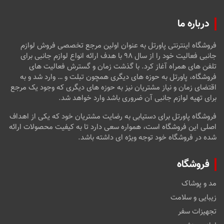
درباره ما
فروشگاه اینترنتی پاورتل به عنوان اولین مرجع تخصصی فروش لوازم
جانبی فعالیت خود را از سال ۹۸ با هدف ارائه انواع لوازم جانبی برای
تلفن های همراه آغاز کرد. با گذشت زمان و گسترش فعالیت های
فروشگاه، پاورتل به حوزه های دیگری همچون تبلت و … وارد شد و به
اقتضای زمان و نیاز مشتریان نیز به حوزه های دیگری که وجود یک مرجع
برای تهیه لوازم جانبی آن ضروری باشد وارد خواهد شد.
فروشگاه پاورتل برای دستیابی به رضایت مشتریان خود که یکی از اهداف
اصلی این فروشگاه است، همواره سعی دارد تا به کیفیت محصولات ارائه
شده در فروشگاه خود توجه ویژه ای داشته باشد.
فروشگاه
مد و پوشاک
زیبایی و سلامت
تجهیزات سفر