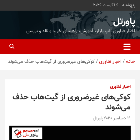
ه
پنج‌شنبه - 6 آگوست 2026
حتوا
روید
پاورتل
اخبار فناوری، اپ بازار، آموزش، راهنمای خرید و نقد و بررسی
خـانـه
اخبار فناوری
کوکی‌های غیرضروری از گیت‌هاب حذف می‌شوند
اخبار فناوری
کوکی‌های غیرضروری از گیت‌هاب حذف
می‌شوند
19 دسامبر 2020
پاورتل