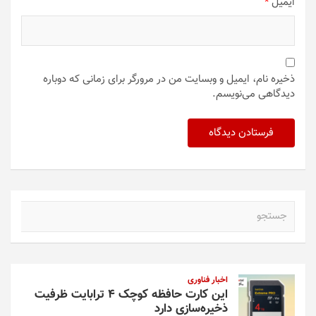
ایمیل
*
ذخیره نام، ایمیل و وبسایت من در مرورگر برای زمانی که دوباره
دیدگاهی می‌نویسم.
ج
س
ت
ج
و
اخبار فناوری
این کارت حافظه کوچک ۴ ترابایت ظرفیت
ذخیره‌سازی دارد