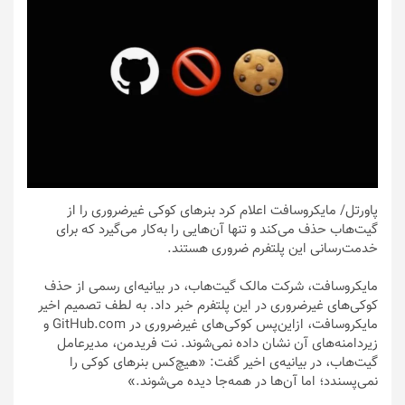
پاورتل
/ مایکروسافت اعلام کرد بنرهای کوکی غیرضروری را از
گیت‌هاب حذف می‌کند و تنها آن‌هایی را به‌کار می‌گیرد که برای
خدمت‌رسانی این پلتفرم ضروری هستند.
مایکروسافت، شرکت مالک گیت‌هاب، در بیانیه‌ای رسمی از حذف
کوکی‌های غیرضروری در این پلتفرم خبر داد. به لطف تصمیم اخیر
مایکروسافت، ازاین‌پس کوکی‌های غیرضروری در GitHub.com و
زیردامنه‌های آن نشان داده نمی‌شوند. نت فریدمن، مدیرعامل
گیت‌هاب، در بیانیه‌ی اخیر گفت: «هیچ‌کس بنرهای کوکی را
نمی‌پسندد؛ اما آن‌ها در همه‌جا دیده‌ می‌شوند.»