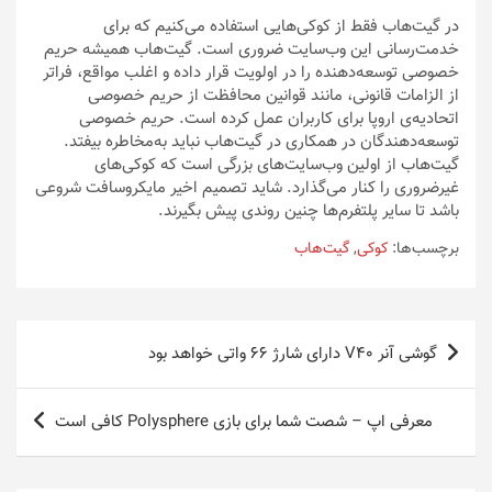
در گیت‌هاب فقط از کوکی‌هایی استفاده می‌کنیم که برای
خدمت‌رسانی این وب‌سایت ضروری است. گیت‌هاب همیشه حریم
خصوصی توسعه‌دهنده را در اولویت قرار داده و اغلب مواقع، فراتر
از الزامات قانونی، مانند قوانین محافظت از حریم ‌خصوصی
اتحادیه‌ی اروپا برای کاربران عمل کرده است. حریم خصوصی
توسعه‌دهندگان در همکاری در گیت‌هاب نباید به‌مخاطره بیفتد.
گیت‌هاب از اولین وب‌سایت‌های بزرگی است که کوکی‌های
غیرضروری را کنار می‌گذارد. شاید تصمیم‌ اخیر مایکروسافت شروعی
باشد تا سایر پلتفرم‌ها چنین روندی پیش بگیرند.
برچسب‌ها:
کوکی
,
گیت‌هاب
راهبری
گوشی آنر V۴۰ دارای شارژ ۶۶ واتی خواهد بود
نوشته
معرفی اپ – شصت شما برای بازی Polysphere کافی است