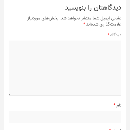
دیدگاهتان را بنویسید
نشانی ایمیل شما منتشر نخواهد شد.
بخش‌های موردنیاز
علامت‌گذاری شده‌اند
*
دیدگاه
*
نام
*