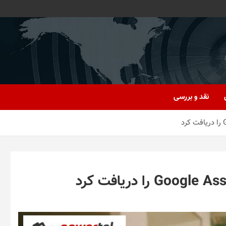
نقد و بررسی