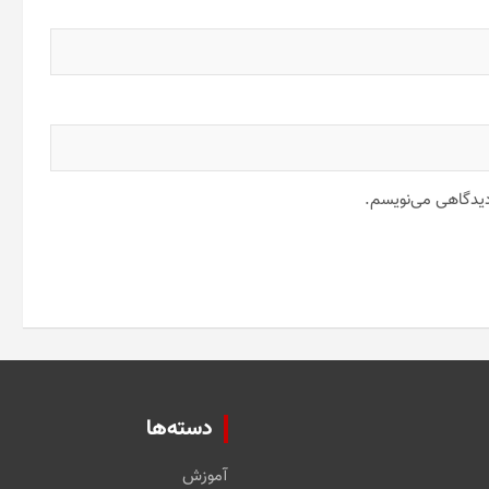
 دیدگاهی می‌نویسم.
دسته‌ها
آموزش