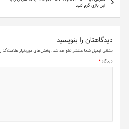
نوشته
این بازی گرم کنید
دیدگاهتان را بنویسید
نشانی ایمیل شما منتشر نخواهد شد.
بخش‌های موردنیاز علامت‌گذار
دیدگاه
*