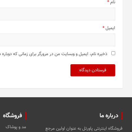
نام
*
ایمیل
*
ذخیره نام، ایمیل و وبسایت من در مرورگر برای زمانی که دوباره
درباره ما
فروشگاه
مد و پوشاک
فروشگاه اینترنتی پاورتل به عنوان اولین مرجع