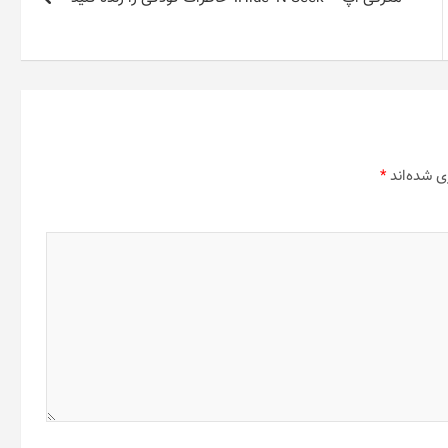
ی شده‌اند
*