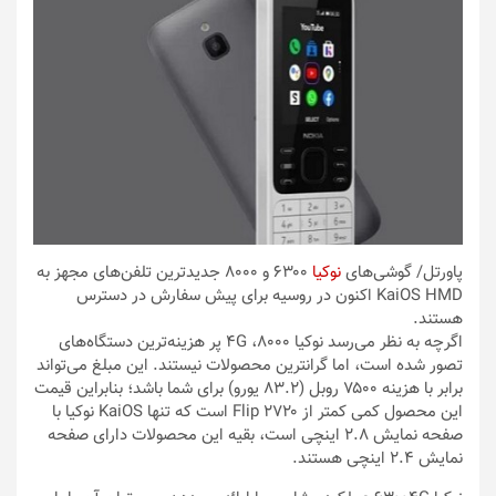
پاورتل
/ گوشی‌های
نوکیا
۶۳۰۰ و ۸۰۰۰ جدیدترین تلفن‌های مجهز به
KaiOS HMD اکنون در روسیه برای پیش سفارش در دسترس
هستند.
اگرچه به نظر می‌رسد نوکیا ۸۰۰۰، ۴G پر هزینه‌ترین دستگاه‌های
تصور شده است، اما گرانترین محصولات نیستند. این مبلغ می‌تواند
برابر با هزینه ۷۵۰۰ روبل (۸۳.۲ یورو) برای شما باشد؛ بنابراین قیمت
این محصول کمی کمتر از ۲۷۲۰ Flip است که تنها KaiOS نوکیا با
صفحه نمایش ۲.۸ اینچی است، بقیه این محصولات دارای صفحه
نمایش ۲.۴ اینچی هستند.