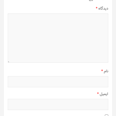
دیدگاه
*
نام
*
ایمیل
*