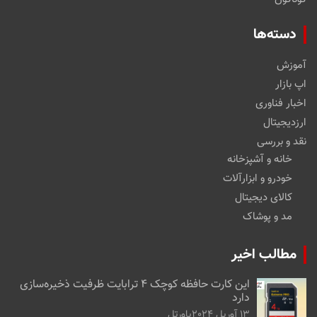
دسته‌ها
آموزش
اپ بازار
اخبار فناوری
ارزدیجیتال
نقد و بررسی
خانه و آشپزخانه
خودرو و ابزارآلات
کالای دیجیتال
مد و پوشاک
مطالب اخیر
این کارت حافظه کوچک ۴ ترابایت ظرفیت ذخیره‌سازی
دارد
13 آوریل 2024
پاورتل