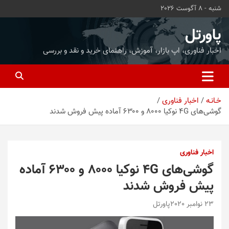
ه
شنبه - 8 آگوست 2026
حتوا
روید
پاورتل
اخبار فناوری، اپ بازار، آموزش، راهنمای خرید و نقد و بررسی
خـانـه
اخبار فناوری
گوشی‌های ۴G نوکیا ۸۰۰۰ و ۶۳۰۰ آماده پیش فروش شدند
اخبار فناوری
گوشی‌های ۴G نوکیا ۸۰۰۰ و ۶۳۰۰ آماده
پیش فروش شدند
23 نوامبر 2020
پاورتل