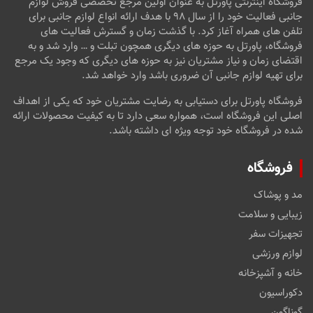
فروشگاه اینترنتی پاورتل به عنوان اولین مرجع تخصصی فروش لوازم
جانبی فعالیت خود را از سال ۹۸ با هدف ارائه انواع لوازم جانبی برای
تلفن های همراه آغاز کرد. با گذشت زمان و گسترش فعالیت های
فروشگاه، پاورتل به حوزه های دیگری همچون تبلت و … وارد شد و به
اقتضای زمان و نیاز مشتریان نیز به حوزه های دیگری که وجود یک مرجع
برای تهیه لوازم جانبی آن ضروری باشد وارد خواهد شد.
فروشگاه پاورتل برای دستیابی به رضایت مشتریان خود که یکی از اهداف
اصلی این فروشگاه است، همواره سعی دارد تا به کیفیت محصولات ارائه
شده در فروشگاه خود توجه ویژه ای داشته باشد.
فروشگاه
مد و پوشاک
زیبایی و سلامت
تجهیزات سفر
لوازم ورزشی
خانه و آشپزخانه
دکوراسیون
گوناگون