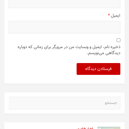
ایمیل
*
ذخیره نام، ایمیل و وبسایت من در مرورگر برای زمانی که دوباره
دیدگاهی می‌نویسم.
ج
س
ت
ج
و
اخبار فناوری