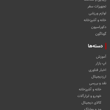
تجهیزات سفر
لوازم ورزشی
خانه و آشپزخانه
دکوراسیون
گوناگون
دسته‌ها
آموزش
اپ بازار
اخبار فناوری
ارزدیجیتال
نقد و بررسی
خانه و آشپزخانه
خودرو و ابزارآلات
کالای دیجیتال
مد و پوشاک