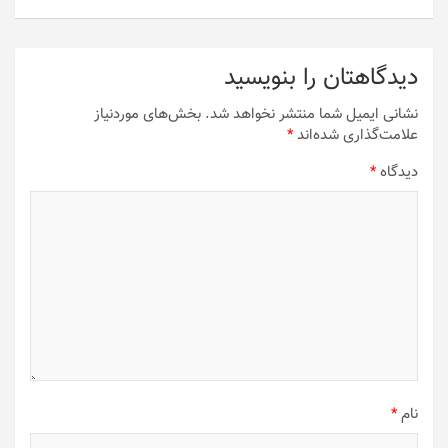
دیدگاهتان را بنویسید
نشانی ایمیل شما منتشر نخواهد شد.
بخش‌های موردنیاز
علامت‌گذاری شده‌اند
*
دیدگاه
*
نام
*