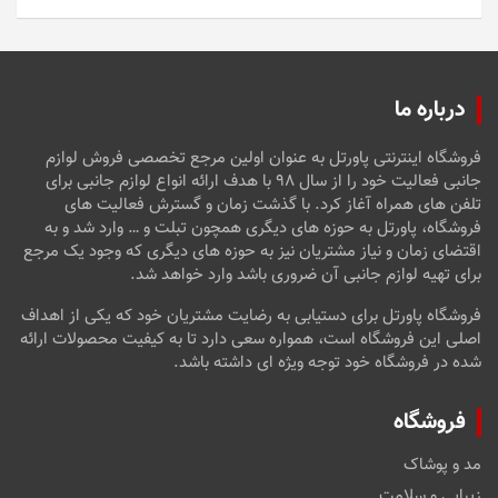
5
درباره ما
فروشگاه اینترنتی پاورتل به عنوان اولین مرجع تخصصی فروش لوازم
جانبی فعالیت خود را از سال ۹۸ با هدف ارائه انواع لوازم جانبی برای
تلفن های همراه آغاز کرد. با گذشت زمان و گسترش فعالیت های
فروشگاه، پاورتل به حوزه های دیگری همچون تبلت و … وارد شد و به
اقتضای زمان و نیاز مشتریان نیز به حوزه های دیگری که وجود یک مرجع
برای تهیه لوازم جانبی آن ضروری باشد وارد خواهد شد.
فروشگاه پاورتل برای دستیابی به رضایت مشتریان خود که یکی از اهداف
اصلی این فروشگاه است، همواره سعی دارد تا به کیفیت محصولات ارائه
شده در فروشگاه خود توجه ویژه ای داشته باشد.
فروشگاه
مد و پوشاک
زیبایی و سلامت