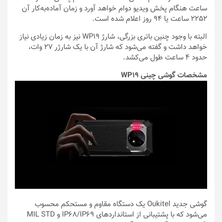
ساعت هنگام پخش ویدیو دوام خواهد آورد و زمان آماده‌به‌کار آن
2252 ساعت یا 94 روز اعلام شده است.
البته با وجود چنین باتری بزرگی، شارژ WP19 نیز به زمان زیادی نیاز
خواهد داشت و گفته می‌شود که شارژ آن با یک شارژر 27 وات،
حدود 4 ساعت طول می‌کشد.
مشخصات گوشی چینی WP19
گوشی جدید Oukitel یک دستگاه مقاوم و مستحکم محسوب
می‌شود که با پشتیبانی از استانداردهای IP68/IP69 و MIL STD