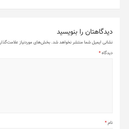
دیدگاهتان را بنویسید
نشانی ایمیل شما منتشر نخواهد شد.
بخش‌های موردنیاز علامت‌گذار
دیدگاه
*
نام
*