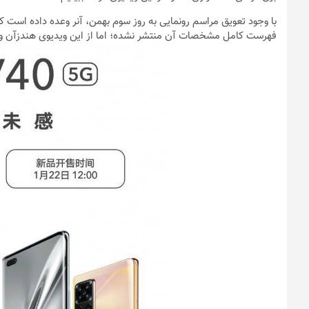
فهرست کامل مشخصات آن منتشر نشده؛ اما از این ویدیوی هندزآن و 