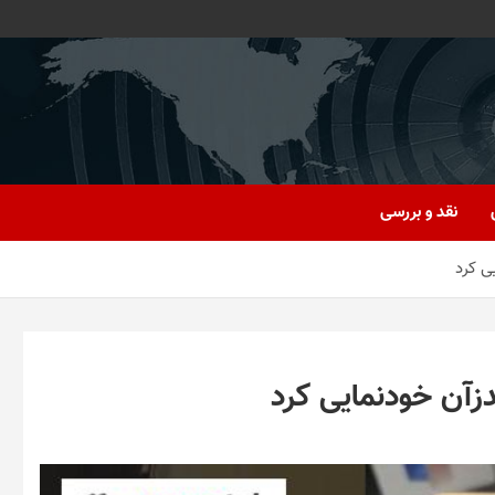
نقد و بررسی