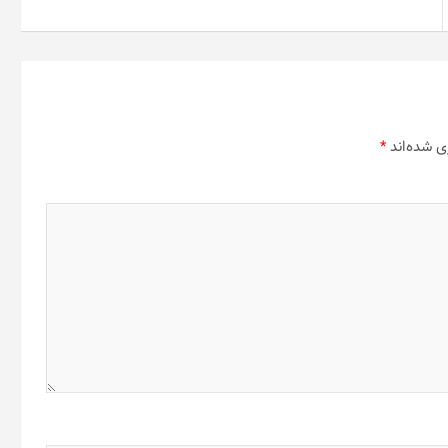
ی شده‌اند
*