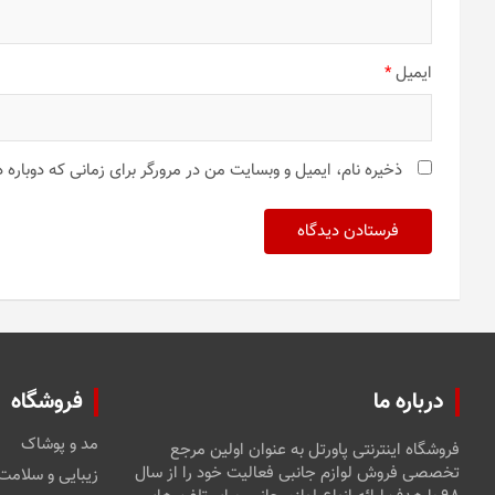
ایمیل
*
ذخیره نام، ایمیل و وبسایت من در مرورگر برای زمانی که دوباره
درباره ما
فروشگاه
مد و پوشاک
فروشگاه اینترنتی پاورتل به عنوان اولین مرجع
تخصصی فروش لوازم جانبی فعالیت خود را از سال
زیبایی و سلامت