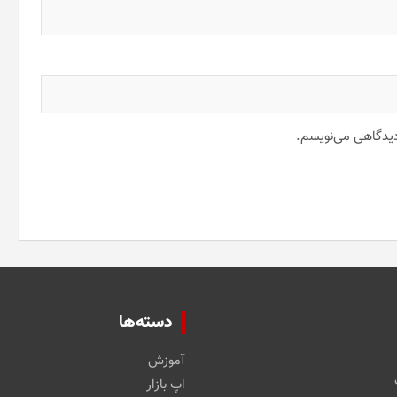
 دیدگاهی می‌نویسم.
دسته‌ها
آموزش
اپ بازار