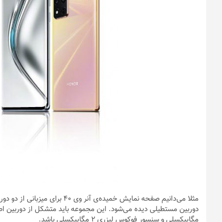
مثلا می‌دانیم صفحه نمایش خمیده‌
مگاپیکسلی و سنسور فوکوس لیزری ۲ مگاپیکسلی باشد.