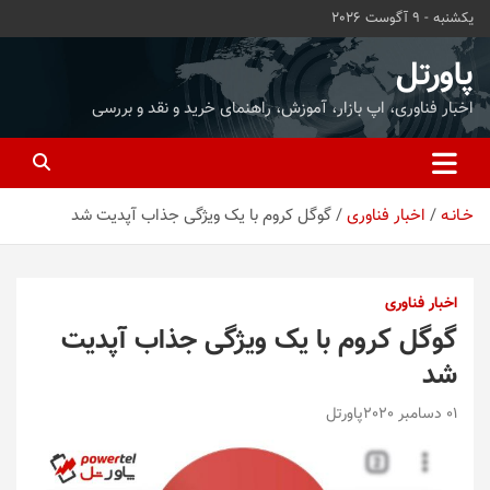
ه
یکشنبه - 9 آگوست 2026
حتوا
روید
پاورتل
اخبار فناوری، اپ بازار، آموزش، راهنمای خرید و نقد و بررسی
خـانـه
اخبار فناوری
گوگل کروم با یک ویژگی جذاب آپدیت شد
اخبار فناوری
گوگل کروم با یک ویژگی جذاب آپدیت
شد
01 دسامبر 2020
پاورتل