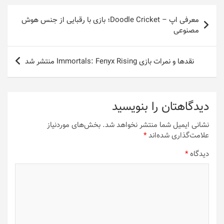
راهبری
معرفی اپ – Doodle Cricket؛ بازی با رقبایی از جنس هوش
نوشته
مصنوعی
نقدها و نمرات بازی Immortals: Fenyx Rising منتشر شد
دیدگاهتان را بنویسید
نشانی ایمیل شما منتشر نخواهد شد.
بخش‌های موردنیاز
علامت‌گذاری شده‌اند
*
دیدگاه
*