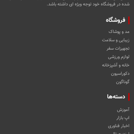
شده در فروشگاه خود توجه ویژه ای داشته باشد.
فروشگاه
مد و پوشاک
زیبایی و سلامت
تجهیزات سفر
لوازم ورزشی
خانه و آشپزخانه
دکوراسیون
گوناگون
دسته‌ها
آموزش
اپ بازار
اخبار فناوری