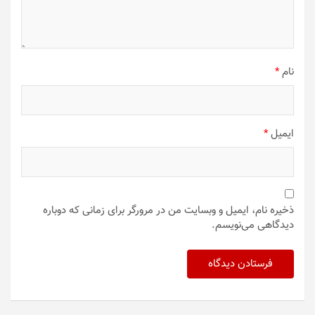
نام
*
ایمیل
*
ذخیره نام، ایمیل و وبسایت من در مرورگر برای زمانی که دوباره
دیدگاهی می‌نویسم.