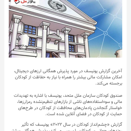
آخرین گزارش یونیسف در مورد پذیرش همگانی ارزهای دیجیتال،
امکان مشارکت مالی بیشتر را همراه با نیاز به حفاظت از کودکان
برجسته می‌کند.
صندوق کودکان سازمان ملل متحد، یونیسف با اشاره به تهدیدات
مالی و سوءاستفاده‌های ناشی از بازارهای تنظیم‌نشده رمزارزها،
خواستار گنجاندن پادمان‌های محافظت از کودکان در طرح‌های
حمایت از کودکان در فضای آنلاین شده است.
گزارش «چشم‌انداز کودکان در سال 2022» یونیسف که تأثیر
روندهای جهانی بر کودکان را بررسی می‌کند، پذیرش همگانی بیشتر