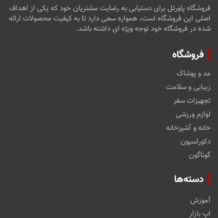
فروشگاه پاورتل برای دستیابی به رضایت مشتریان خود که یکی از اهداف
اصلی این فروشگاه است، همواره سعی دارد تا به کیفیت محصولات ارائه
شده در فروشگاه خود توجه ویژه ای داشته باشد.
فروشگاه
مد و پوشاک
زیبایی و سلامت
تجهیزات سفر
لوازم ورزشی
خانه و آشپزخانه
دکوراسیون
گوناگون
دسته‌ها
آموزش
اپ بازار