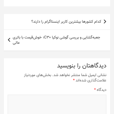
راهبری
کدام کشورها بیشترین کاربر اینستاگرام را دارند؟
نوشته
جعبه‌گشایی و بررسی گوشی نوکیا C30؛ خوش‌قیمت با باتری
عالی
دیدگاهتان را بنویسید
نشانی ایمیل شما منتشر نخواهد شد.
بخش‌های موردنیاز
علامت‌گذاری شده‌اند
*
دیدگاه
*