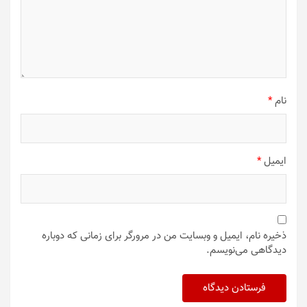
نام
*
ایمیل
*
ذخیره نام، ایمیل و وبسایت من در مرورگر برای زمانی که دوباره
دیدگاهی می‌نویسم.