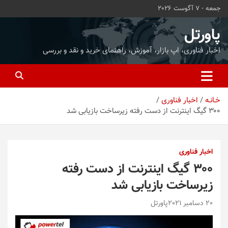
ه
جمعه - 7 آگوست 2026
حتوا
روید
پاورتل
اخبار فناوری، اپ بازار، آموزش، راهنمای خرید و نقد و بررسی
خـانـه
اخبار فناوری
۳۰۰ گیگ اینترنت از دست رفته زیرساخت بازیابی شد
اخبار فناوری
۳۰۰ گیگ اینترنت از دست رفته
زیرساخت بازیابی شد
20 دسامبر 2021
پاورتل