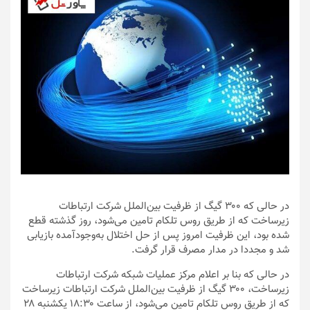
در حالی که ۳۰۰ گیگ از ظرفیت بین‌الملل شرکت ارتباطات
زیرساخت که از طریق روس تلکام تامین می‌شود، روز گذشته قطع
شده بود، این ظرفیت امروز پس از حل اختلال به‌وجودآمده بازیابی
شد و مجددا در مدار مصرف قرار گرفت.
در حالی که بنا بر اعلام مرکز عملیات شبکه شرکت ارتباطات
زیرساخت، ۳۰۰ گیگ از ظرفیت بین‌الملل شرکت ارتباطات زیرساخت
که از طریق روس تلکام تامین می‌شود، از ساعت ۱۸:۳۰ یکشنبه ۲۸