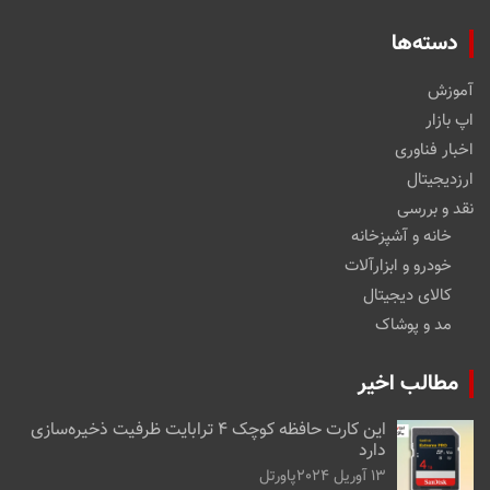
دسته‌ها
آموزش
اپ بازار
اخبار فناوری
ارزدیجیتال
نقد و بررسی
خانه و آشپزخانه
خودرو و ابزارآلات
کالای دیجیتال
مد و پوشاک
مطالب اخیر
این کارت حافظه کوچک ۴ ترابایت ظرفیت ذخیره‌سازی
دارد
13 آوریل 2024
پاورتل