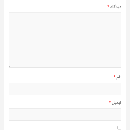
دیدگاه
*
نام
*
ایمیل
*