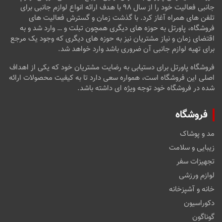
جانبی فعالیت خود را از سال ۹۸ با هدف ارائه انواع لوازم جانبی برای
تلفن های همراه آغاز کرد. با گذشت زمان و گسترش فعالیت های
فروشگاه، پاورتل به حوزه های دیگری همچون تبلت و … وارد شد و به
اقتضای زمان و نیاز مشتریان نیز به حوزه های دیگری که وجود یک مرجع
برای تهیه لوازم جانبی آن ضروری باشد وارد خواهد شد.
فروشگاه پاورتل برای دستیابی به رضایت مشتریان خود که یکی از اهداف
اصلی این فروشگاه است، همواره سعی دارد تا به کیفیت محصولات ارائه
شده در فروشگاه خود توجه ویژه ای داشته باشد.
فروشگاه
مد و پوشاک
زیبایی و سلامت
تجهیزات سفر
لوازم ورزشی
خانه و آشپزخانه
دکوراسیون
گوناگون