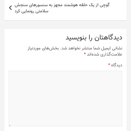
گوچی از یک حلقه هوشمند مجهز به سنسورهای سنجش
سلامتی رونمایی کرد
دیدگاهتان را بنویسید
نشانی ایمیل شما منتشر نخواهد شد.
بخش‌های موردنیاز
علامت‌گذاری شده‌اند
*
دیدگاه
*