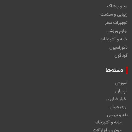
مد و پوشاک
زیبایی و سلامت
تجهیزات سفر
لوازم ورزشی
خانه و آشپزخانه
دکوراسیون
گوناگون
دسته‌ها
آموزش
اپ بازار
اخبار فناوری
ارزدیجیتال
نقد و بررسی
خانه و آشپزخانه
خودرو و ابزارآلات