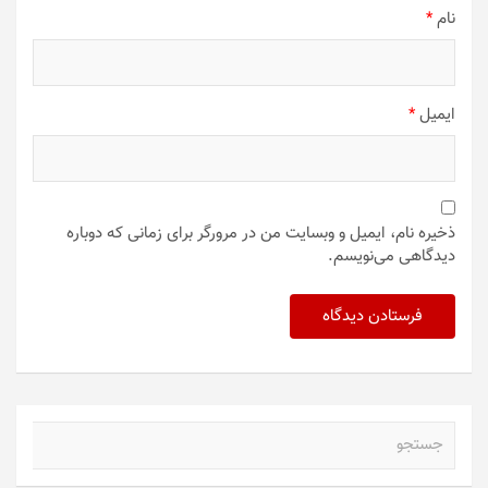
نام
*
ایمیل
*
ذخیره نام، ایمیل و وبسایت من در مرورگر برای زمانی که دوباره
دیدگاهی می‌نویسم.
ج
س
ت