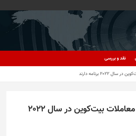
نقد و بررسی
300 بانک آمریکایی برای ارائه خدمات معاملات بیت‌کوین در سال 2022