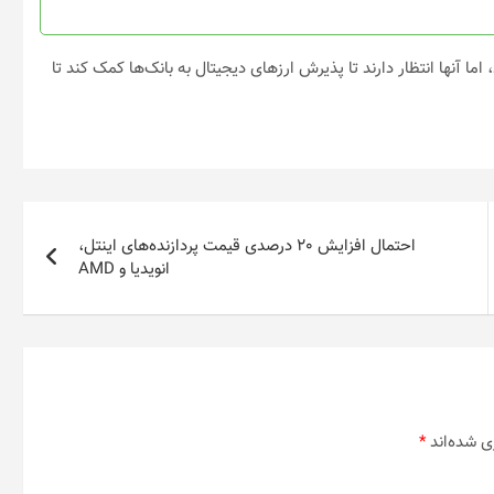
ما آنها انتظار دارند تا پذیرش ارزهای دیجیتال به بانک‌ها کمک کند تا
احتمال افزایش 20 درصدی قیمت پردازنده‌های اینتل،
انویدیا و AMD
ی شده‌اند
*