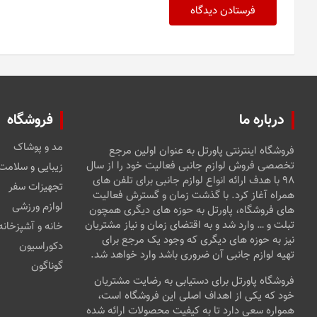
درباره ما
فروشگاه
مد و پوشاک
فروشگاه اینترنتی پاورتل به عنوان اولین مرجع
تخصصی فروش لوازم جانبی فعالیت خود را از سال
زیبایی و سلامت
۹۸ با هدف ارائه انواع لوازم جانبی برای تلفن های
تجهیزات سفر
همراه آغاز کرد. با گذشت زمان و گسترش فعالیت
لوازم ورزشی
های فروشگاه، پاورتل به حوزه های دیگری همچون
تبلت و … وارد شد و به اقتضای زمان و نیاز مشتریان
خانه و آشپزخانه
نیز به حوزه های دیگری که وجود یک مرجع برای
دکوراسیون
تهیه لوازم جانبی آن ضروری باشد وارد خواهد شد.
گوناگون
فروشگاه پاورتل برای دستیابی به رضایت مشتریان
خود که یکی از اهداف اصلی این فروشگاه است،
همواره سعی دارد تا به کیفیت محصولات ارائه شده