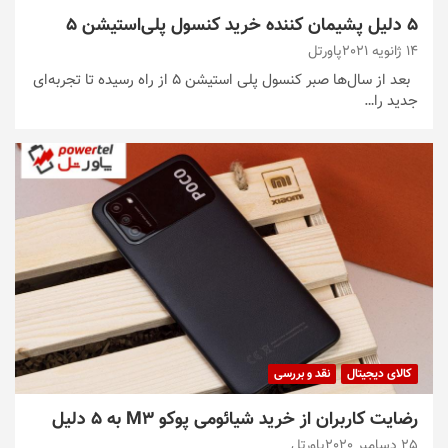
۵ دلیل پشیمان کننده خرید کنسول پلی‌استیشن ۵
14 ژانویه 2021
پاورتل
بعد از سال‌ها صبر کنسول پلی استیشن ۵ از راه رسیده‌ تا تجربه‌ای
جدید را…
کالای دیجیتال
نقد و بررسی
رضایت کاربران از خرید شیائومی پوکو M3 به 5 دلیل
25 دسامبر 2020
پاورتل