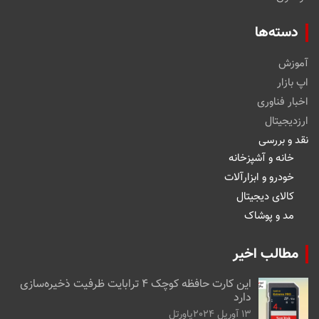
دسته‌ها
آموزش
اپ بازار
اخبار فناوری
ارزدیجیتال
نقد و بررسی
خانه و آشپزخانه
خودرو و ابزارآلات
کالای دیجیتال
مد و پوشاک
مطالب اخیر
این کارت حافظه کوچک ۴ ترابایت ظرفیت ذخیره‌سازی
دارد
13 آوریل 2024
پاورتل