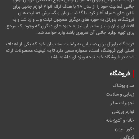
فروشگاه اینترنتی پاورتل به عنوان اولین مرجع تخصصی فروش لوازم
جانبی فعالیت خود را از سال ۹۸ با هدف ارائه انواع لوازم جانبی برای
تلفن های همراه آغاز کرد. با گذشت زمان و گسترش فعالیت های
فروشگاه، پاورتل به حوزه های دیگری همچون تبلت و … وارد شد و به
اقتضای زمان و نیاز مشتریان نیز به حوزه های دیگری که وجود یک مرجع
برای تهیه لوازم جانبی آن ضروری باشد وارد خواهد شد.
فروشگاه پاورتل برای دستیابی به رضایت مشتریان خود که یکی از اهداف
اصلی این فروشگاه است، همواره سعی دارد تا به کیفیت محصولات ارائه
شده در فروشگاه خود توجه ویژه ای داشته باشد.
فروشگاه
مد و پوشاک
زیبایی و سلامت
تجهیزات سفر
لوازم ورزشی
خانه و آشپزخانه
دکوراسیون
گوناگون