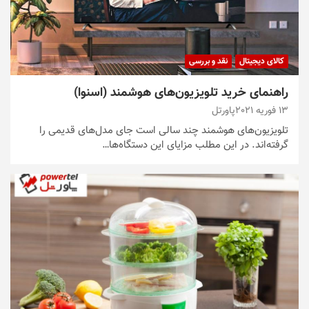
کالای دیجیتال
نقد و بررسی
راهنمای خرید تلویزیون‌های هوشمند (اسنوا)
13 فوریه 2021
پاورتل
تلویزیون‌‌های هوشمند چند سالی است جای مدل‌های قدیمی را
گرفته‌اند. در این مطلب مزایای این دستگاه‌ها…