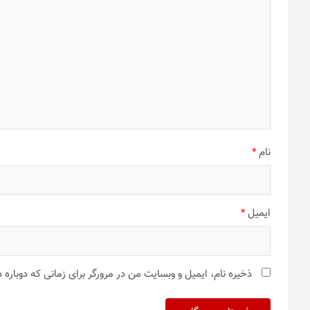
نام
*
ایمیل
*
ذخیره نام، ایمیل و وبسایت من در مرورگر برای زمانی که دوباره