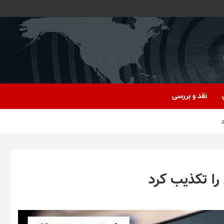
نقد و بررسی