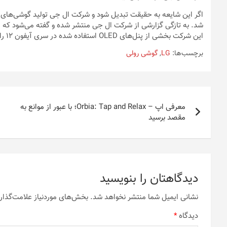
اگر این شایعه به حقیقت تبدیل شود و شرکت ال جی تولید گوشی‌های 
شد. به تازگی گزارشی از شرکت ال جی منتشر شده و گفته می‌شود که
این شرکت بخشی از پنل‌های OLED استفاده شده در سری آیفون ۱۲ را تولید کرده است.
برچسب‌ها:
LG
,
گوشی رولی
راهبری
معرفی اپ – Orbia: Tap and Relax؛ با عبور از موانع به
نوشته
مقصد برسید
دیدگاهتان را بنویسید
نشانی ایمیل شما منتشر نخواهد شد.
بخش‌های موردنیاز علامت‌گذار
دیدگاه
*