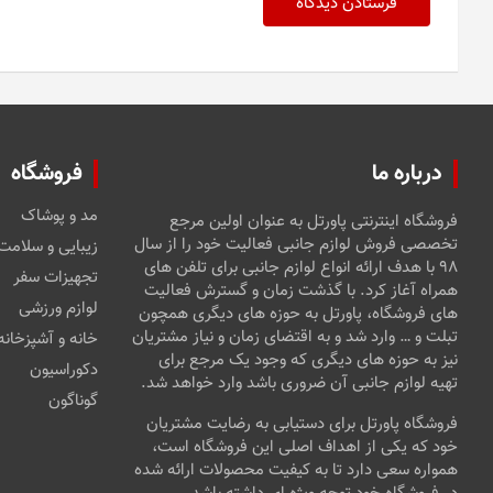
درباره ما
فروشگاه
مد و پوشاک
فروشگاه اینترنتی پاورتل به عنوان اولین مرجع
تخصصی فروش لوازم جانبی فعالیت خود را از سال
زیبایی و سلامت
۹۸ با هدف ارائه انواع لوازم جانبی برای تلفن های
تجهیزات سفر
همراه آغاز کرد. با گذشت زمان و گسترش فعالیت
لوازم ورزشی
های فروشگاه، پاورتل به حوزه های دیگری همچون
تبلت و … وارد شد و به اقتضای زمان و نیاز مشتریان
خانه و آشپزخانه
نیز به حوزه های دیگری که وجود یک مرجع برای
دکوراسیون
تهیه لوازم جانبی آن ضروری باشد وارد خواهد شد.
گوناگون
فروشگاه پاورتل برای دستیابی به رضایت مشتریان
خود که یکی از اهداف اصلی این فروشگاه است،
همواره سعی دارد تا به کیفیت محصولات ارائه شده