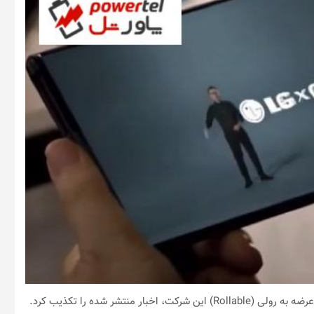
منتشر شده را تکذیب کرد.