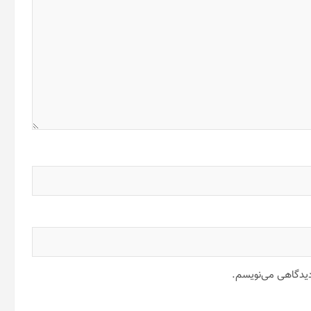
 دیدگاهی می‌نویسم.