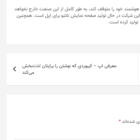
هوشمند خود را متوقف کند، به طور کامل از این صنعت خارج نخواهد
 این شرکت در حال تولید صفحه نمایش تاشو برای اپل است. همچنین
معرفی اپ – کیبوردی که نوشتن را برایتان لذت‌بخش
می‌کند
ی شده‌اند
*