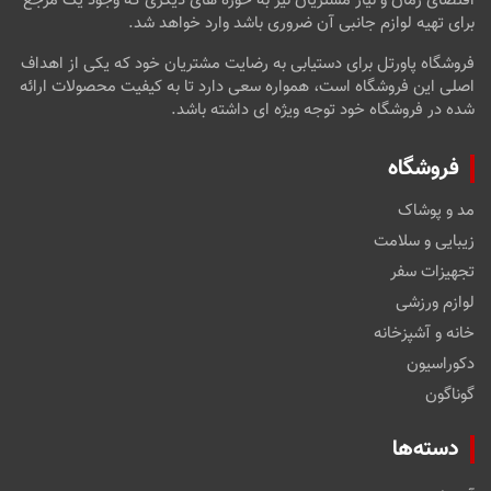
اقتضای زمان و نیاز مشتریان نیز به حوزه های دیگری که وجود یک مرجع
برای تهیه لوازم جانبی آن ضروری باشد وارد خواهد شد.
فروشگاه پاورتل برای دستیابی به رضایت مشتریان خود که یکی از اهداف
اصلی این فروشگاه است، همواره سعی دارد تا به کیفیت محصولات ارائه
شده در فروشگاه خود توجه ویژه ای داشته باشد.
فروشگاه
مد و پوشاک
زیبایی و سلامت
تجهیزات سفر
لوازم ورزشی
خانه و آشپزخانه
دکوراسیون
گوناگون
دسته‌ها