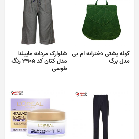
کوله پشتی دخترانه ام بی
شلوارک مردانه ماییلدا
مدل برگ
مدل کتان کد 3905 رنگ
طوسی