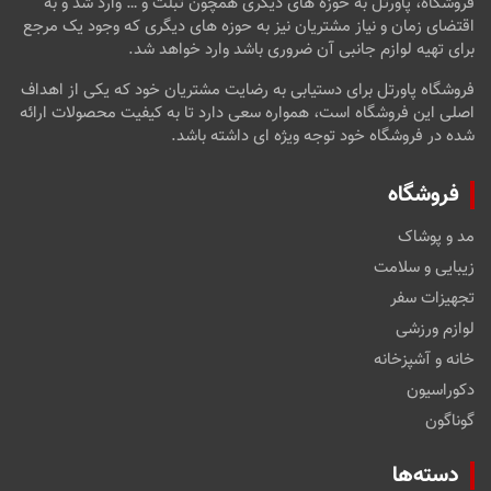
فروشگاه، پاورتل به حوزه های دیگری همچون تبلت و … وارد شد و به
اقتضای زمان و نیاز مشتریان نیز به حوزه های دیگری که وجود یک مرجع
برای تهیه لوازم جانبی آن ضروری باشد وارد خواهد شد.
فروشگاه پاورتل برای دستیابی به رضایت مشتریان خود که یکی از اهداف
اصلی این فروشگاه است، همواره سعی دارد تا به کیفیت محصولات ارائه
شده در فروشگاه خود توجه ویژه ای داشته باشد.
فروشگاه
مد و پوشاک
زیبایی و سلامت
تجهیزات سفر
لوازم ورزشی
خانه و آشپزخانه
دکوراسیون
گوناگون
دسته‌ها