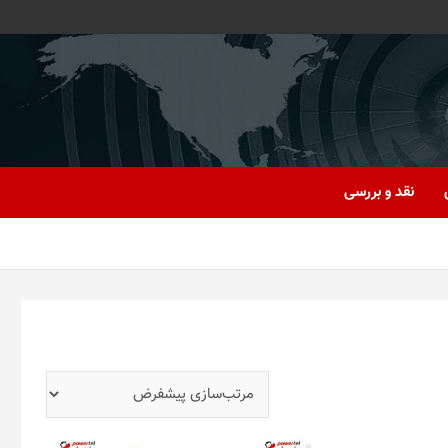
نقد و بررسی