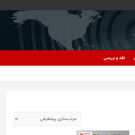
نقد و بررسی