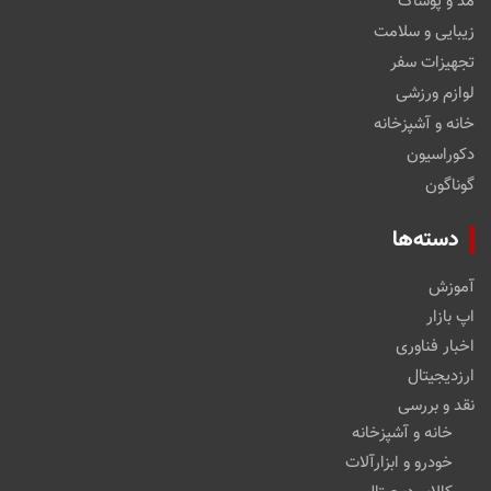
مد و پوشاک
زیبایی و سلامت
تجهیزات سفر
لوازم ورزشی
خانه و آشپزخانه
دکوراسیون
گوناگون
دسته‌ها
آموزش
اپ بازار
اخبار فناوری
ارزدیجیتال
نقد و بررسی
خانه و آشپزخانه
خودرو و ابزارآلات