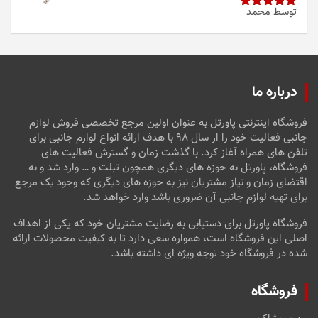
توسط محمد
امتیاز
5
از
5
درباره ما
فروشگاه اینترنتی پاورتل به عنوان اولین مرجع تخصصی فروش لوازم
جانبی فعالیت خود را از سال ۹۸ با هدف ارائه انواع لوازم جانبی برای
تلفن های همراه آغاز کرد. با گذشت زمان و گسترش فعالیت های
فروشگاه، پاورتل به حوزه های دیگری همچون تبلت و … وارد شد و به
اقتضای زمان و نیاز مشتریان نیز به حوزه های دیگری که وجود یک مرجع
برای تهیه لوازم جانبی آن ضروری باشد وارد خواهد شد.
فروشگاه پاورتل برای دستیابی به رضایت مشتریان خود که یکی از اهداف
اصلی این فروشگاه است، همواره سعی دارد تا به کیفیت محصولات ارائه
شده در فروشگاه خود توجه ویژه ای داشته باشد.
فروشگاه