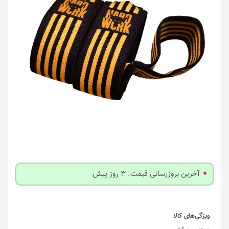
آخرین بروزرسانی قیمت: 3 روز پیش