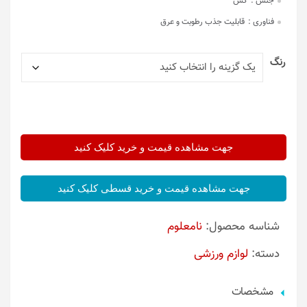
جنس :
کش
فناوری :
قابلیت جذب رطوبت و عرق
رنگ
جهت مشاهده قیمت و خرید کلیک کنید
جهت مشاهده قیمت و خرید قسطی کلیک کنید
شناسه محصول:
نامعلوم
دسته:
لوازم ورزشی
مشخصات