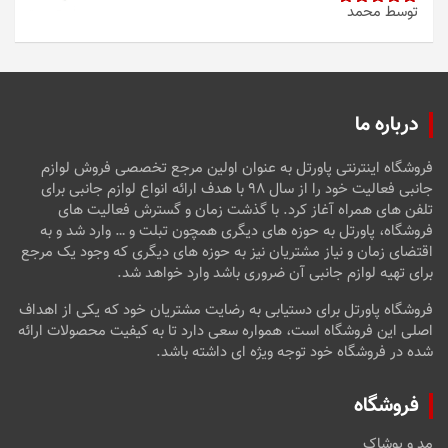
توسط محمد
امتیاز
5
از
5
درباره ما
فروشگاه اینترنتی پاورتل به عنوان اولین مرجع تخصصی فروش لوازم
جانبی فعالیت خود را از سال ۹۸ با هدف ارائه انواع لوازم جانبی برای
تلفن های همراه آغاز کرد. با گذشت زمان و گسترش فعالیت های
فروشگاه، پاورتل به حوزه های دیگری همچون تبلت و … وارد شد و به
اقتضای زمان و نیاز مشتریان نیز به حوزه های دیگری که وجود یک مرجع
برای تهیه لوازم جانبی آن ضروری باشد وارد خواهد شد.
فروشگاه پاورتل برای دستیابی به رضایت مشتریان خود که یکی از اهداف
اصلی این فروشگاه است، همواره سعی دارد تا به کیفیت محصولات ارائه
شده در فروشگاه خود توجه ویژه ای داشته باشد.
فروشگاه
مد و پوشاک