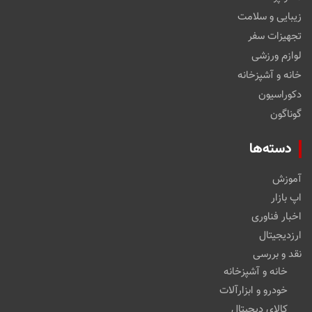
زیبایی و سلامت
تجهیزات سفر
لوازم ورزشی
خانه و آشپزخانه
دکوراسیون
گوناگون
دسته‌ها
آموزش
اپ بازار
اخبار فناوری
ارزدیجیتال
نقد و بررسی
خانه و آشپزخانه
خودرو و ابزارآلات
کالای دیجیتال