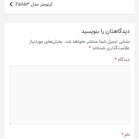
کرنومتر مدل F5853
دیدگاهتان را بنویسید
نشانی ایمیل شما منتشر نخواهد شد.
بخش‌های موردنیاز
علامت‌گذاری شده‌اند
*
دیدگاه
*
نام
*