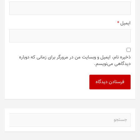
ایمیل
*
ذخیره نام، ایمیل و وبسایت من در مرورگر برای زمانی که دوباره
دیدگاهی می‌نویسم.
ج
س
ت
ج