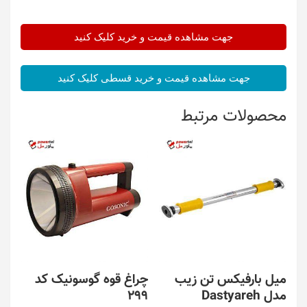
جهت مشاهده قیمت و خرید کلیک کنید
جهت مشاهده قیمت و خرید قسطی کلیک کنید
محصولات مرتبط
میل بارفیکس تن زیب
چراغ قوه گوسونیک کد
مدل Dastyareh
299