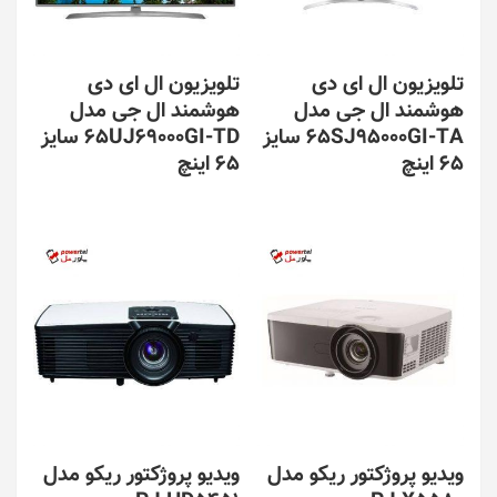
تلویزیون ال ای دی
تلویزیون ال ای دی
هوشمند ال جی مدل
هوشمند ال جی مدل
65SJ95000GI-TA سایز
65UJ69000GI-TD سایز
65 اینچ
65 اینچ
ویدیو پروژکتور ریکو مدل
ویدیو پروژکتور ریکو مدل