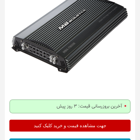
آخرین بروزرسانی قیمت: 3 روز پیش
جهت مشاهده قیمت و خرید کلیک کنید