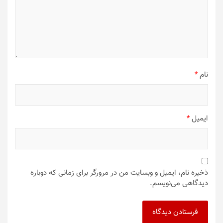
نام
*
ایمیل
*
ذخیره نام، ایمیل و وبسایت من در مرورگر برای زمانی که دوباره
دیدگاهی می‌نویسم.