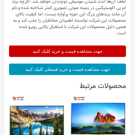
لطف ‌آن‌ها لذت شنیدن موسیقی دوچندان خواهد شد. اگرچه برند
ام بی اکوستیکس در زمینه صوتی تصویری کمتر شناخته شده و نام
آن مانند برندهای بزرگ این حوزه پرآوازه نیست، اما کیفیت بالای
محصولات این شرکت توانسته اطمینان مخاطبان را جلب کند و به
همین دلیل محصولات این شرکت با استقبال بالایی روبرو شده
است.
جهت مشاهده قیمت و خرید کلیک کنید
جهت مشاهده قیمت و خرید قسطی کلیک کنید
محصولات مرتبط