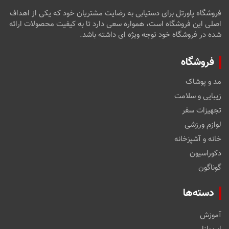
فروشگاه پاورتل برای دستیابی به رضایت مشتریان خود که یکی از اهداف
اصلی این فروشگاه است، همواره سعی دارد تا به کیفیت محصولات ارائه
شده در فروشگاه خود توجه ویژه ای داشته باشد.
فروشگاه
مد و پوشاک
زیبایی و سلامت
تجهیزات سفر
لوازم ورزشی
خانه و آشپزخانه
دکوراسیون
گوناگون
دسته‌ها
آموزش