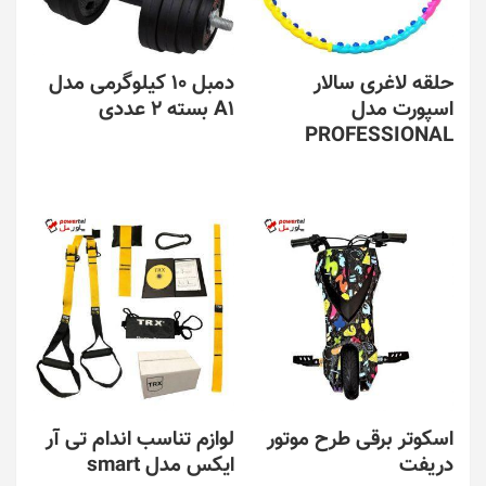
حلقه لاغری سالار
دمبل 10 کیلوگرمی مدل
اسپورت مدل
A1 بسته 2 عددی
PROFESSIONAL
اسکوتر برقی طرح موتور
لوازم تناسب اندام تی آر
دریفت
ایکس مدل smart