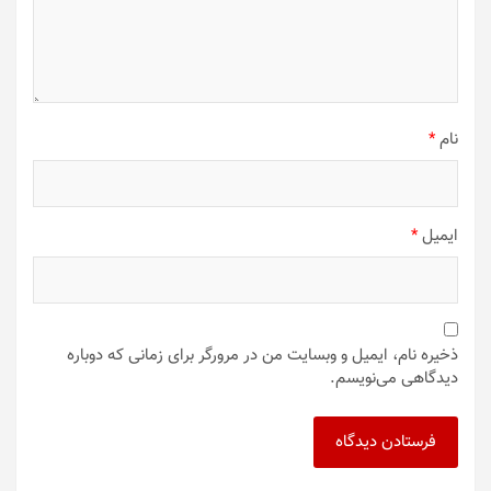
نام
*
ایمیل
*
ذخیره نام، ایمیل و وبسایت من در مرورگر برای زمانی که دوباره
دیدگاهی می‌نویسم.