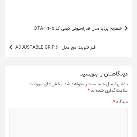
راهبری
شطرنج بردیا مدل فدراسیونی کیفی کد DTA-9905
نوشته
فنر تقویت مچ مدل ADJUSTABLE GRIP.60
دیدگاهتان را بنویسید
نشانی ایمیل شما منتشر نخواهد شد.
بخش‌های موردنیاز
علامت‌گذاری شده‌اند
*
دیدگاه
*