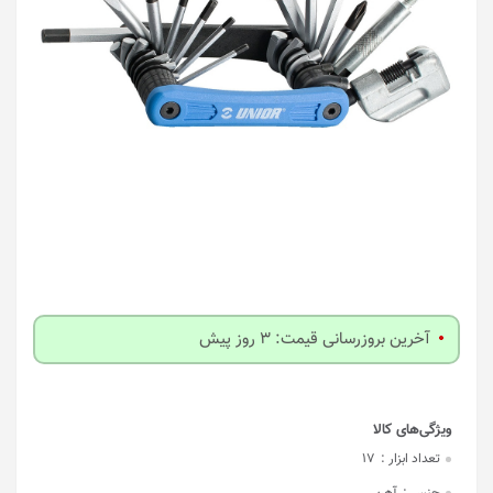
آخرین بروزرسانی قیمت: 3 روز پیش
تعداد ابزار :
17