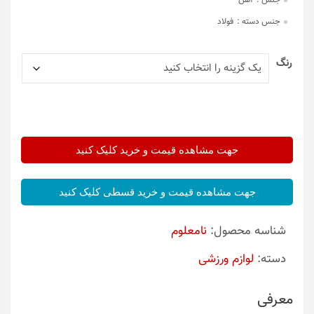
جنس :
آهن
جنس دسته :
فولاد
رنگ
جهت مشاهده قیمت و خرید کلیک کنید
جهت مشاهده قیمت و خرید قسطی کلیک کنید
شناسه محصول:
نامعلوم
دسته:
لوازم ورزشی
معرفی