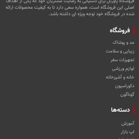
فروشگاه پاورتل برای دستیابی به رضایت مشتریان خود که یکی از اهداف
اصلی این فروشگاه است، همواره سعی دارد تا به کیفیت محصولات ارائه
شده در فروشگاه خود توجه ویژه ای داشته باشد.
فروشگاه
مد و پوشاک
زیبایی و سلامت
تجهیزات سفر
لوازم ورزشی
خانه و آشپزخانه
دکوراسیون
گوناگون
دسته‌ها
آموزش
اپ بازار