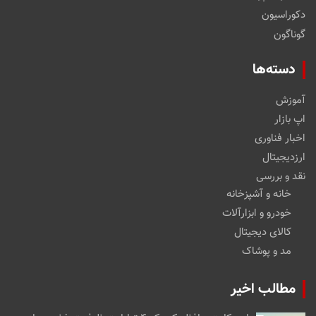
دکوراسیون
گوناگون
دسته‌ها
آموزش
اپ بازار
اخبار فناوری
ارزدیجیتال
نقد و بررسی
خانه و آشپزخانه
خودرو و ابزارآلات
کالای دیجیتال
مد و پوشاک
مطالب اخیر