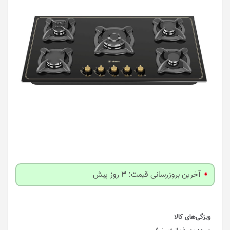
آخرین بروزرسانی قیمت: 3 روز پیش