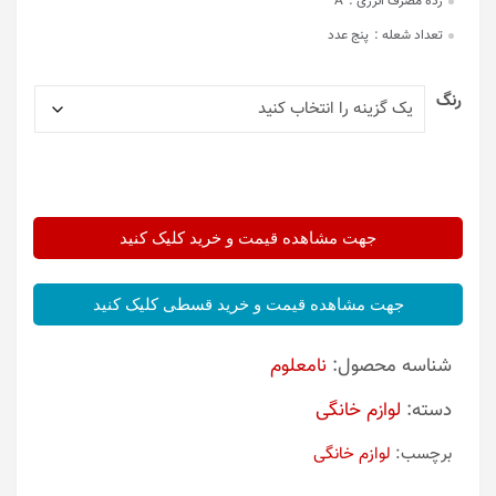
رده مصرف انرژی :
A
تعداد شعله :
پنج عدد
رنگ
جهت مشاهده قیمت و خرید کلیک کنید
جهت مشاهده قیمت و خرید قسطی کلیک کنید
شناسه محصول:
نامعلوم
دسته:
لوازم خانگی
برچسب:
لوازم خانگی