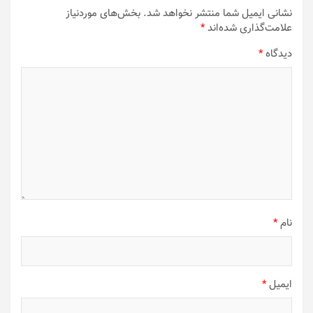
نشانی ایمیل شما منتشر نخواهد شد.
بخش‌های موردنیاز
علامت‌گذاری شده‌اند
*
دیدگاه
*
نام
*
ایمیل
*