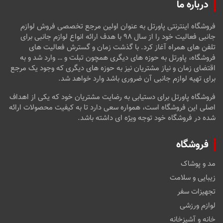
درباره ما
فروشگاه اینترنتی پاورتل به عنوان اولین مرجع تخصصی فروش لوازم
جانبی فعالیت خود را از سال ۹۸ با هدف ارائه انواع لوازم جانبی برای
تلفن های همراه آغاز کرد. با گذشت زمان و گسترش فعالیت های
فروشگاه، پاورتل به حوزه های دیگری همچون تبلت و … وارد شد و به
اقتضای زمان و نیاز مشتریان نیز به حوزه های دیگری که وجود یک مرجع
برای تهیه لوازم جانبی آن ضروری باشد وارد خواهد شد.
فروشگاه پاورتل برای دستیابی به رضایت مشتریان خود که یکی از اهداف
اصلی این فروشگاه است، همواره سعی دارد تا به کیفیت محصولات ارائه
شده در فروشگاه خود توجه ویژه ای داشته باشد.
فروشگاه
مد و پوشاک
زیبایی و سلامت
تجهیزات سفر
لوازم ورزشی
خانه و آشپزخانه