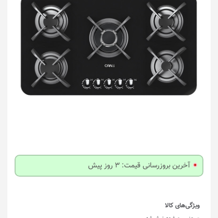
آخرین بروزرسانی قیمت: 3 روز پیش