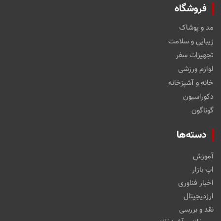
فروشگاه
مد و پوشاک
زیبایی و سلامت
تجهیزات سفر
لوازم ورزشی
خانه و آشپزخانه
دکوراسیون
گوناگون
دسته‌ها
آموزش
اپ بازار
اخبار فناوری
ارزدیجیتال
نقد و بررسی