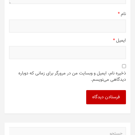
نام
*
ایمیل
*
ذخیره نام، ایمیل و وبسایت من در مرورگر برای زمانی که دوباره
دیدگاهی می‌نویسم.
ج