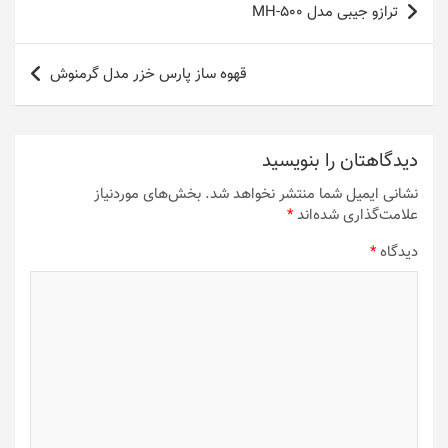
ترازو جیبی مدل MH-500
نوشته
قهوه ساز پارس خزر مدل گرمنوش
دیدگاهتان را بنویسید
نشانی ایمیل شما منتشر نخواهد شد.
بخش‌های موردنیاز
علامت‌گذاری شده‌اند
*
دیدگاه
*