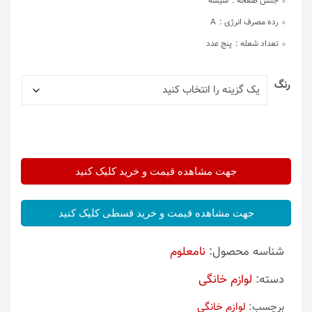
جنس صفحه :
شیشه
رده مصرف انرژی :
A
تعداد شعله :
پنج عدد
رنگ
جهت مشاهده قیمت و خرید کلیک کنید
جهت مشاهده قیمت و خرید قسطی کلیک کنید
شناسه محصول:
نامعلوم
دسته:
لوازم خانگی
برچسب:
لوازم خانگی