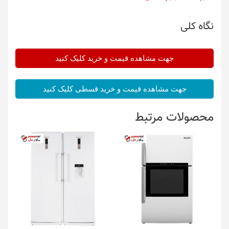
نگاه کلی
جهت مشاهده قیمت و خرید کلیک کنید
جهت مشاهده قیمت و خرید قسطی کلیک کنید
محصولات مرتبط