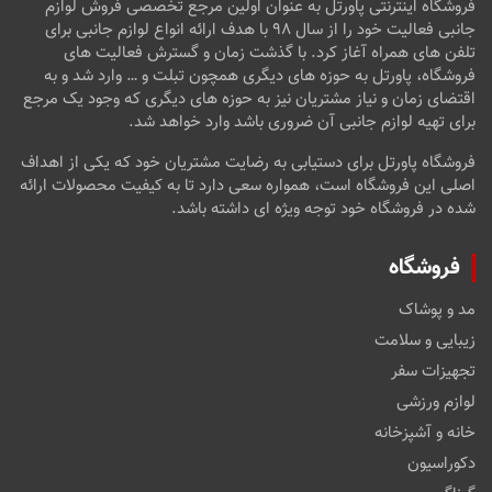
فروشگاه اینترنتی پاورتل به عنوان اولین مرجع تخصصی فروش لوازم
جانبی فعالیت خود را از سال ۹۸ با هدف ارائه انواع لوازم جانبی برای
تلفن های همراه آغاز کرد. با گذشت زمان و گسترش فعالیت های
فروشگاه، پاورتل به حوزه های دیگری همچون تبلت و … وارد شد و به
اقتضای زمان و نیاز مشتریان نیز به حوزه های دیگری که وجود یک مرجع
برای تهیه لوازم جانبی آن ضروری باشد وارد خواهد شد.
فروشگاه پاورتل برای دستیابی به رضایت مشتریان خود که یکی از اهداف
اصلی این فروشگاه است، همواره سعی دارد تا به کیفیت محصولات ارائه
شده در فروشگاه خود توجه ویژه ای داشته باشد.
فروشگاه
مد و پوشاک
زیبایی و سلامت
تجهیزات سفر
لوازم ورزشی
خانه و آشپزخانه
دکوراسیون