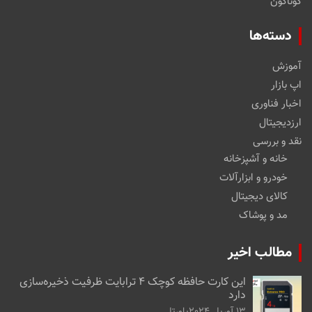
گوناگون
دسته‌ها
آموزش
اپ بازار
اخبار فناوری
ارزدیجیتال
نقد و بررسی
خانه و آشپزخانه
خودرو و ابزارآلات
کالای دیجیتال
مد و پوشاک
مطالب اخیر
این کارت حافظه کوچک ۴ ترابایت ظرفیت ذخیره‌سازی
دارد