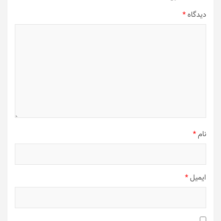
دیدگاه
*
نام
*
ایمیل
*