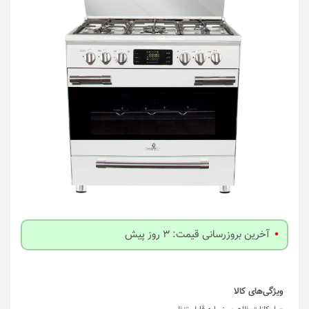
آخرین بروزرسانی قیمت: 3 روز پیش