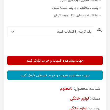
امکانات ظاهری :
پایه قابل تنظیم
پوشش محافظتی :
درپوش شیشه نشکن
امکانات آماده سازی غذا :
جوجه گردان
رنگ
جهت مشاهده قیمت و خرید کلیک کنید
جهت مشاهده قیمت و خرید قسطی کلیک کنید
شناسه محصول:
نامعلوم
دسته:
لوازم خانگی
برچسب:
لوازم خانگی