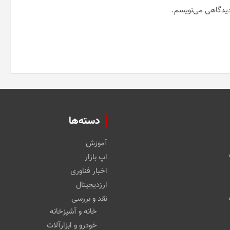
 دیدگاهی می‌نویسم.
دسته‌ها
آموزش
اپ بازار
اخبار فناوری
ارزدیجیتال
نقد و بررسی
خانه و آشپزخانه
خودرو و ابزارآلات