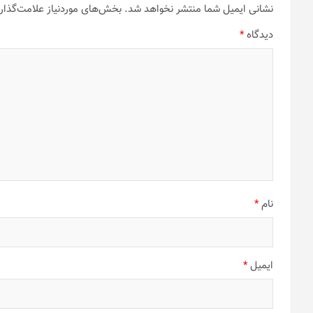
نشانی ایمیل شما منتشر نخواهد شد.
بخش‌های موردنیاز علامت‌گذار
دیدگاه
*
نام
*
ایمیل
*