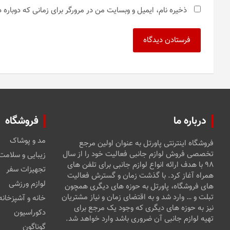
ذخیره نام، ایمیل و وبسایت من در مرورگر برای زمانی که دوباره
درباره ما
فروشگاه
مد و پوشاک
فروشگاه اینترنتی پاورتل به عنوان اولین مرجع
تخصصی فروش لوازم جانبی فعالیت خود را از سال
زیبایی و سلامت
۹۸ با هدف ارائه انواع لوازم جانبی برای تلفن های
تجهیزات سفر
همراه آغاز کرد. با گذشت زمان و گسترش فعالیت
لوازم ورزشی
های فروشگاه، پاورتل به حوزه های دیگری همچون
تبلت و … وارد شد و به اقتضای زمان و نیاز مشتریان
خانه و آشپزخانه
نیز به حوزه های دیگری که وجود یک مرجع برای
دکوراسیون
تهیه لوازم جانبی آن ضروری باشد وارد خواهد شد.
گوناگون