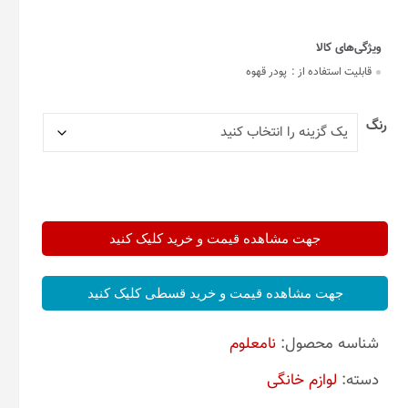
قابلیت استفاده از :
پودر قهوه
رنگ
جهت مشاهده قیمت و خرید کلیک کنید
جهت مشاهده قیمت و خرید قسطی کلیک کنید
شناسه محصول:
نامعلوم
دسته:
لوازم خانگی