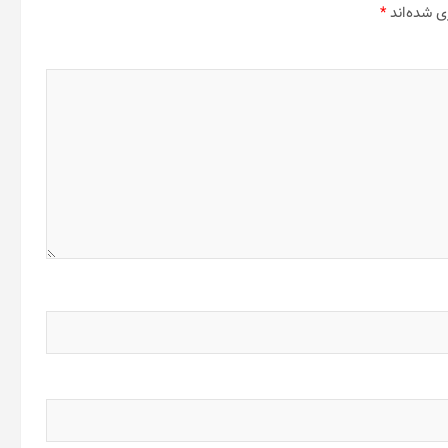
ی شده‌اند
*