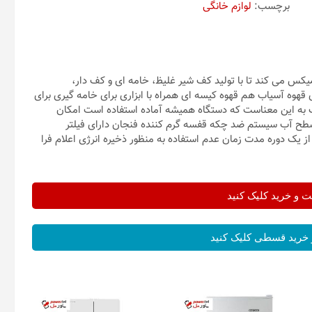
برچسب:
لوازم خانگی
میکس می کند تا با تولید کف شیر غلیظ، خامه ای و کف دار،
 قهوه آسیاب هم قهوه کیسه ای همراه با ابزاری برای خامه گیری برای
گ به این معناست که دستگاه همیشه آماده استفاده است امکان
ح آب سیستم ضد چکه قفسه گرم کننده فنجان دارای فیلتر
 یک دوره مدت زمان عدم استفاده به منظور ذخیره انرژی اعلام فرا
و خرید کلیک کنید
خرید قسطی کلیک کنید