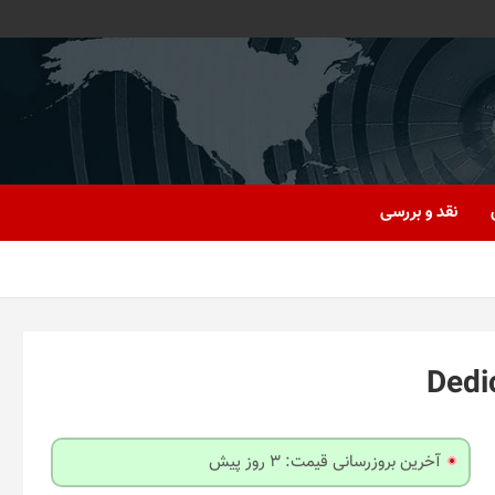
نقد و بررسی
آخرین بروزرسانی قیمت: 3 روز پیش