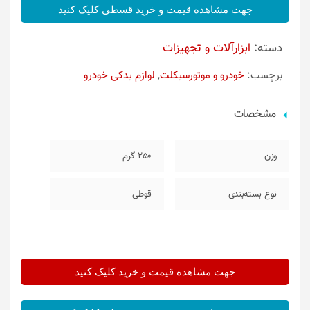
جهت مشاهده قیمت و خرید قسطی کلیک کنید
دسته:
ابزارآلات و تجهیزات
برچسب:
خودرو و موتورسیکلت
,
لوازم یدکی خودرو
مشخصات
وزن
250 گرم
نوع بسته‌بندی
قوطی
جهت مشاهده قیمت و خرید کلیک کنید