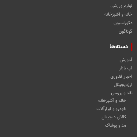
لوازم ورزشی
خانه و آشپزخانه
دکوراسیون
گوناگون
دسته‌ها
آموزش
اپ بازار
اخبار فناوری
ارزدیجیتال
نقد و بررسی
خانه و آشپزخانه
خودرو و ابزارآلات
کالای دیجیتال
مد و پوشاک