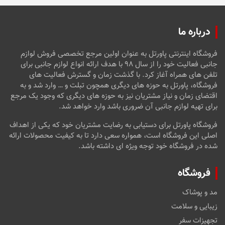
درباره ما
فروشگاه اینترنتی پاورتل به عنوان اولین مرجع تخصصی فروش لوازم
جانبی فعالیت خود را از سال ۹۸ با هدف ارائه انواع لوازم جانبی برای
تلفن های همراه آغاز کرد. با گذشت زمان و گسترش فعالیت های
فروشگاه، پاورتل به حوزه های دیگری همچون تبلت و … وارد شد و به
اقتضای زمان و نیاز مشتریان نیز به حوزه های دیگری که وجود یک مرجع
برای تهیه لوازم جانبی آن ضروری باشد وارد خواهد شد.
فروشگاه پاورتل برای دستیابی به رضایت مشتریان خود که یکی از اهداف
اصلی این فروشگاه است، همواره سعی دارد تا به کیفیت محصولات ارائه
شده در فروشگاه خود توجه ویژه ای داشته باشد.
فروشگاه
مد و پوشاک
زیبایی و سلامت
تجهیزات سفر