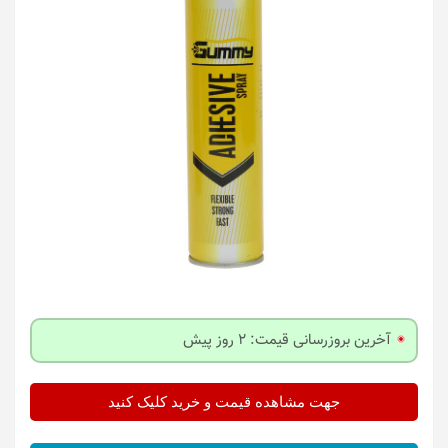
آخرین بروزرسانی قیمت: 2 روز پیش
جهت مشاهده قیمت و خرید کلیک کنید