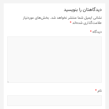
دیدگاهتان را بنویسید
نشانی ایمیل شما منتشر نخواهد شد.
بخش‌های موردنیاز
علامت‌گذاری شده‌اند
*
دیدگاه
*
نام
*