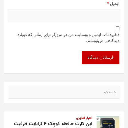
ایمیل
*
ذخیره نام، ایمیل و وبسایت من در مرورگر برای زمانی که دوباره
دیدگاهی می‌نویسم.
ج
س
ت
ج
و
اخبار فناوری
این کارت حافظه کوچک ۴ ترابایت ظرفیت