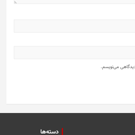
 دیدگاهی می‌نویسم.
دسته‌ها