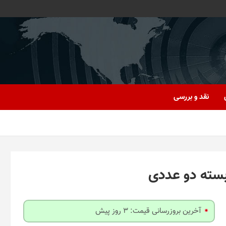
نقد و بررسی
آخرین بروزرسانی قیمت: 3 روز پیش