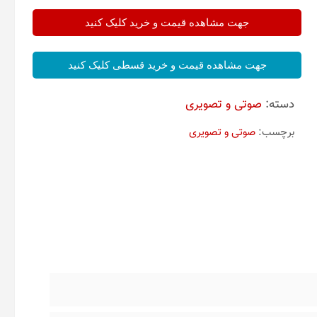
جهت مشاهده قیمت و خرید کلیک کنید
جهت مشاهده قیمت و خرید قسطی کلیک کنید
دسته:
صوتی و تصویری
برچسب:
صوتی و تصویری