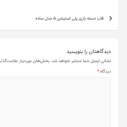
راهبری
قاب دسته بازی پلی استیشن 5 مدل ساده
نوشته
دیدگاهتان را بنویسید
نشانی ایمیل شما منتشر نخواهد شد.
بخش‌های موردنیاز علامت‌گذار
دیدگاه
*