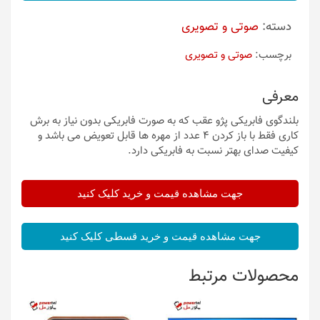
دسته:
صوتی و تصویری
برچسب:
صوتی و تصویری
معرفی
بلندگوی فابریکی پژو عقب که به صورت فابریکی بدون نیاز به برش
کاری فقط با باز کردن 4 عدد از مهره ها قابل تعویض می باشد و
کیفیت صدای بهتر نسبت به فابریکی دارد.
جهت مشاهده قیمت و خرید کلیک کنید
جهت مشاهده قیمت و خرید قسطی کلیک کنید
محصولات مرتبط