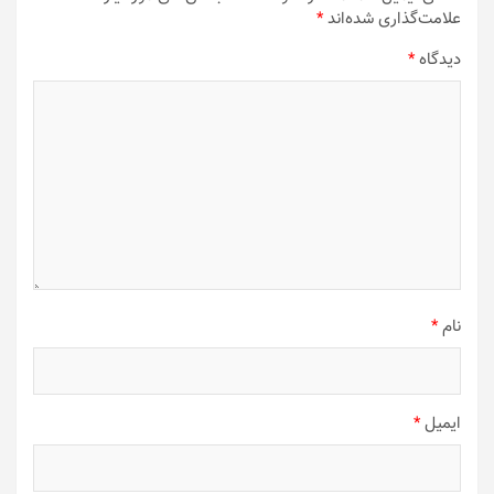
علامت‌گذاری شده‌اند
*
دیدگاه
*
نام
*
ایمیل
*