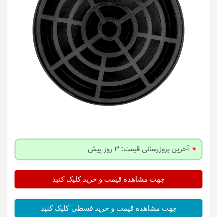
آخرین بروزرسانی قیمت: 3 روز پیش
جهت مشاهده قیمت و خرید کلیک کنید
جهت مشاهده قیمت و خرید قسطی کلیک کنید