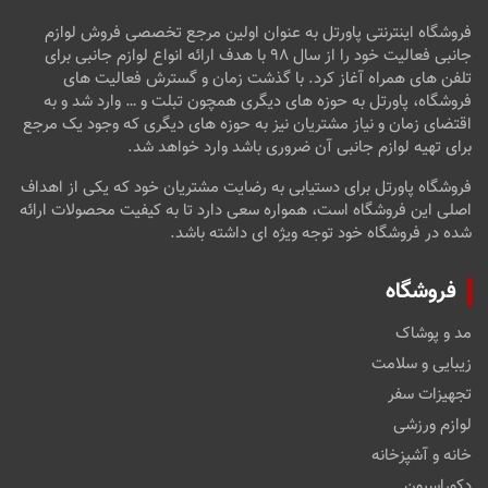
فروشگاه اینترنتی پاورتل به عنوان اولین مرجع تخصصی فروش لوازم
جانبی فعالیت خود را از سال ۹۸ با هدف ارائه انواع لوازم جانبی برای
تلفن های همراه آغاز کرد. با گذشت زمان و گسترش فعالیت های
فروشگاه، پاورتل به حوزه های دیگری همچون تبلت و … وارد شد و به
اقتضای زمان و نیاز مشتریان نیز به حوزه های دیگری که وجود یک مرجع
برای تهیه لوازم جانبی آن ضروری باشد وارد خواهد شد.
فروشگاه پاورتل برای دستیابی به رضایت مشتریان خود که یکی از اهداف
اصلی این فروشگاه است، همواره سعی دارد تا به کیفیت محصولات ارائه
شده در فروشگاه خود توجه ویژه ای داشته باشد.
فروشگاه
مد و پوشاک
زیبایی و سلامت
تجهیزات سفر
لوازم ورزشی
خانه و آشپزخانه
دکوراسیون