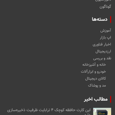
گوناگون
دسته‌ها
آموزش
اپ بازار
اخبار فناوری
ارزدیجیتال
نقد و بررسی
خانه و آشپزخانه
خودرو و ابزارآلات
کالای دیجیتال
مد و پوشاک
مطالب اخیر
این کارت حافظه کوچک ۴ ترابایت ظرفیت ذخیره‌سازی