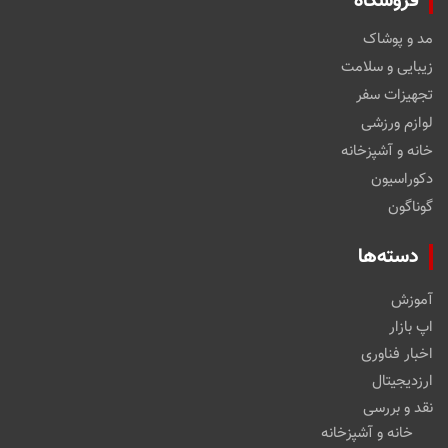
فروشگاه
مد و پوشاک
زیبایی و سلامت
تجهیزات سفر
لوازم ورزشی
خانه و آشپزخانه
دکوراسیون
گوناگون
دسته‌ها
آموزش
اپ بازار
اخبار فناوری
ارزدیجیتال
نقد و بررسی
خانه و آشپزخانه