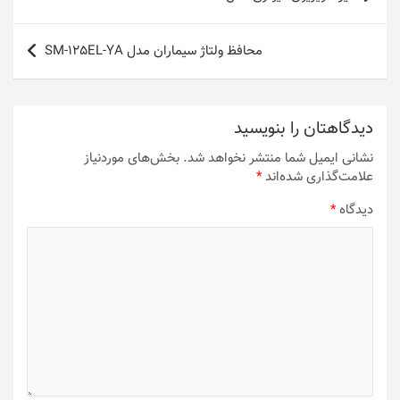
نوشته
محافظ ولتاژ سیماران مدل SM-125EL-YA
دیدگاهتان را بنویسید
نشانی ایمیل شما منتشر نخواهد شد.
بخش‌های موردنیاز
علامت‌گذاری شده‌اند
*
دیدگاه
*