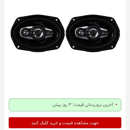
آخرین بروزرسانی قیمت: 3 روز پیش
جهت مشاهده قیمت و خرید کلیک کنید