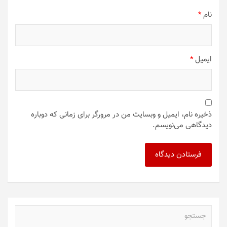
نام
*
ایمیل
*
ذخیره نام، ایمیل و وبسایت من در مرورگر برای زمانی که دوباره
دیدگاهی می‌نویسم.
ج
س