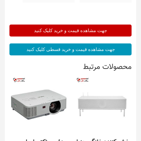
جهت مشاهده قیمت و خرید کلیک کنید
جهت مشاهده قیمت و خرید قسطی کلیک کنید
محصولات مرتبط