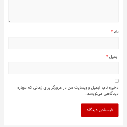
نام
*
ایمیل
*
ذخیره نام، ایمیل و وبسایت من در مرورگر برای زمانی که دوباره
دیدگاهی می‌نویسم.