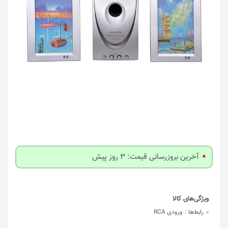
آخرین بروزرسانی قیمت: 3 روز پیش
رابط‌ها :
ورودی RCA