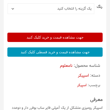
رنگ
جهت مشاهده قیمت و خرید کلیک کنید
جهت مشاهده قیمت و خرید قسطی کلیک کنید
شناسه محصول:
نامعلوم
دسته:
اسپیکر
برچسب:
اسپیکر
معرفی
اسپیکر رومیزی متشکل از یک آمپلی فایر ساب بوفرر دار و دوعدد