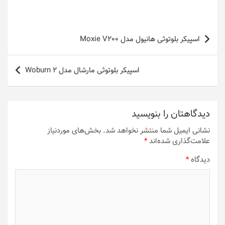
راهبری
اسپیکر بلوتوثی هانیول مدل Moxie V200
نوشته
اسپیکر بلوتوثی مارشال مدل Woburn 2
دیدگاهتان را بنویسید
نشانی ایمیل شما منتشر نخواهد شد.
بخش‌های موردنیاز
علامت‌گذاری شده‌اند
*
دیدگاه
*