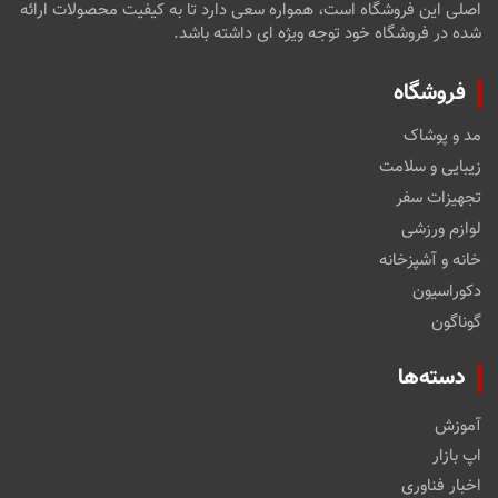
اصلی این فروشگاه است، همواره سعی دارد تا به کیفیت محصولات ارائه
شده در فروشگاه خود توجه ویژه ای داشته باشد.
فروشگاه
مد و پوشاک
زیبایی و سلامت
تجهیزات سفر
لوازم ورزشی
خانه و آشپزخانه
دکوراسیون
گوناگون
دسته‌ها
آموزش
اپ بازار
اخبار فناوری