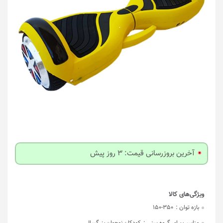
آخرین بروزرسانی قیمت: 3 روز پیش
بازه توان :
150-350