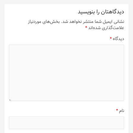
دیدگاهتان را بنویسید
نشانی ایمیل شما منتشر نخواهد شد.
بخش‌های موردنیاز
علامت‌گذاری شده‌اند
*
دیدگاه
*
نام
*