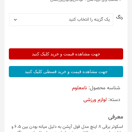
مناسب برای گروه سنی :
کودکان,نوجوان,بزرگسال,
رنگ
جهت مشاهده قیمت و خرید کلیک کنید
جهت مشاهده قیمت و خرید قسطی کلیک کنید
شناسه محصول:
نامعلوم
دسته:
لوازم ورزشی
معرفی
اسکوتر برقی 8 اینچ مدل فول آپشن به دلیل میانه بودن بین 6.5 و