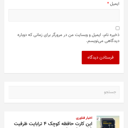
ایمیل
*
ذخیره نام، ایمیل و وبسایت من در مرورگر برای زمانی که دوباره
دیدگاهی می‌نویسم.
ج
س
ت
ج
و
اخبار فناوری
این کارت حافظه کوچک ۴ ترابایت ظرفیت