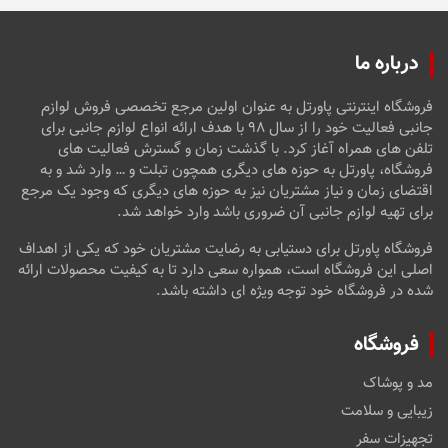
درباره ما
فروشگاه اینترنتی پاورتل به عنوان اولین مرجع تخصصی فروش لوازم
جانبی فعالیت خود را از سال ۹۸ با هدف ارائه انواع لوازم جانبی برای
تلفن های همراه آغاز کرد. با گذشت زمان و گسترش فعالیت های
فروشگاه، پاورتل به حوزه های دیگری همچون تبلت و … وارد شد و به
اقتضای زمان و نیاز مشتریان نیز به حوزه های دیگری که وجود یک مرجع
برای تهیه لوازم جانبی آن ضروری باشد وارد خواهد شد.
فروشگاه پاورتل برای دستیابی به رضایت مشتریان خود که یکی از اهداف
اصلی این فروشگاه است، همواره سعی دارد تا به کیفیت محصولات ارائه
شده در فروشگاه خود توجه ویژه ای داشته باشد.
فروشگاه
مد و پوشاک
زیبایی و سلامت
تجهیزات سفر