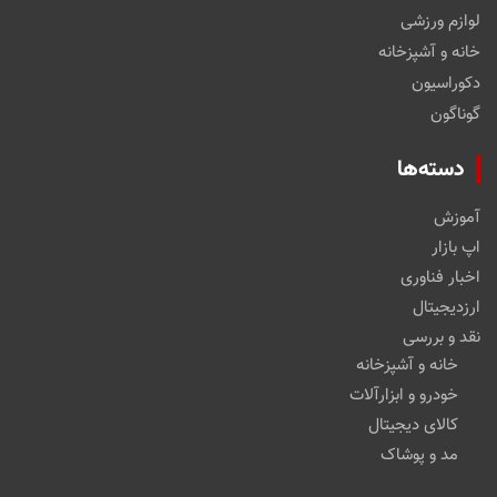
لوازم ورزشی
خانه و آشپزخانه
دکوراسیون
گوناگون
دسته‌ها
آموزش
اپ بازار
اخبار فناوری
ارزدیجیتال
نقد و بررسی
خانه و آشپزخانه
خودرو و ابزارآلات
کالای دیجیتال
مد و پوشاک