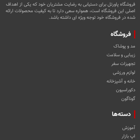
فروشگاه پاورتل برای دستیابی به رضایت مشتریان خود که یکی از اهداف
اصلی این فروشگاه است، همواره سعی دارد تا به کیفیت محصولات ارائه
شده در فروشگاه خود توجه ویژه ای داشته باشد.
فروشگاه
مد و پوشاک
زیبایی و سلامت
تجهیزات سفر
لوازم ورزشی
خانه و آشپزخانه
دکوراسیون
گوناگون
دسته‌ها
آموزش
اپ بازار