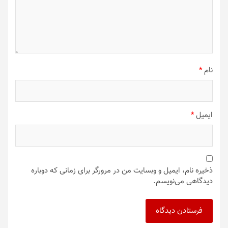
نام
*
ایمیل
*
ذخیره نام، ایمیل و وبسایت من در مرورگر برای زمانی که دوباره
دیدگاهی می‌نویسم.