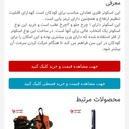
معرفی
این اسکوتر فلزی تعادلی مناسب برای کودکان است کهدارای قابلیت
تنظیم ارتفاع و همچنین دارای ترمز پایی است .
این اسکوتر دارای 1 چرخ جلو و 2چرخ عقب است و خرید این نوع
اسکوتر یک انتخاب عالی برای آنها است. در ساخت این نوع اسکوتر
از فلز استفاده شده که دارای وزن بیشتری بوده و این امکان را برای
کودکان در این سن فراهم می کند تا هنگام حرکت کردن سرعت آن
بیشتر شود.
جهت مشاهده قیمت و خرید کلیک کنید
جهت مشاهده قیمت و خرید قسطی کلیک کنید
محصولات مرتبط