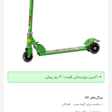
آخرین بروزرسانی قیمت: 3 روز پیش
مناسب برای گروه سنی :
کودکان