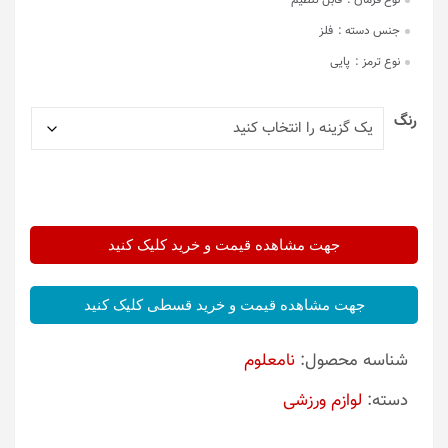
نوع فرمان :
قابل تنظیم
جنس دسته :
فلز
نوع ترمز :
پایی
رنگ
جهت مشاهده قیمت و خرید کلیک کنید
جهت مشاهده قیمت و خرید قسطی کلیک کنید
شناسه محصول:
نامعلوم
دسته:
لوازم ورزشی