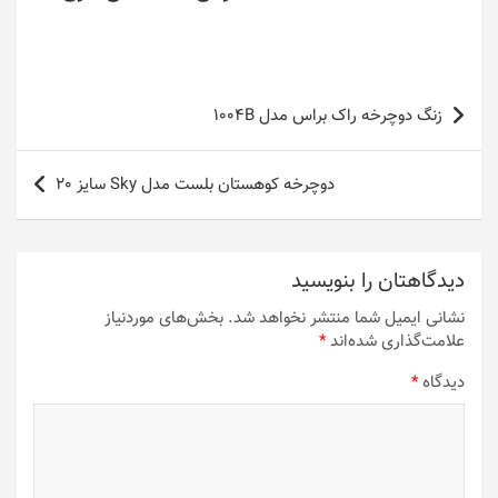
راهبری
زنگ دوچرخه راک براس مدل 1004B
نوشته
دوچرخه کوهستان بلست مدل Sky سایز 20
دیدگاهتان را بنویسید
نشانی ایمیل شما منتشر نخواهد شد.
بخش‌های موردنیاز
علامت‌گذاری شده‌اند
*
دیدگاه
*