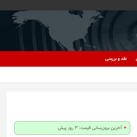
نقد و بررسی
آخرین بروزرسانی قیمت: 3 روز پیش