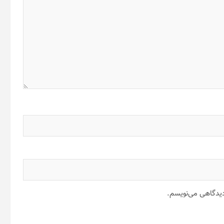
 دیدگاهی می‌نویسم.