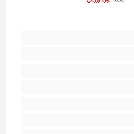
دسته:
لوازم ورزشی