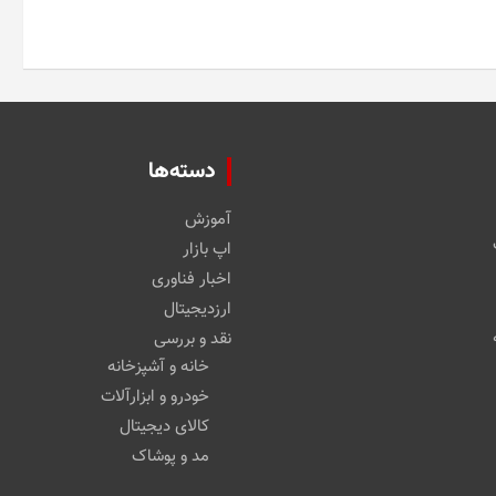
دسته‌ها
آموزش
اپ بازار
اخبار فناوری
ارزدیجیتال
نقد و بررسی
خانه و آشپزخانه
خودرو و ابزارآلات
کالای دیجیتال
مد و پوشاک