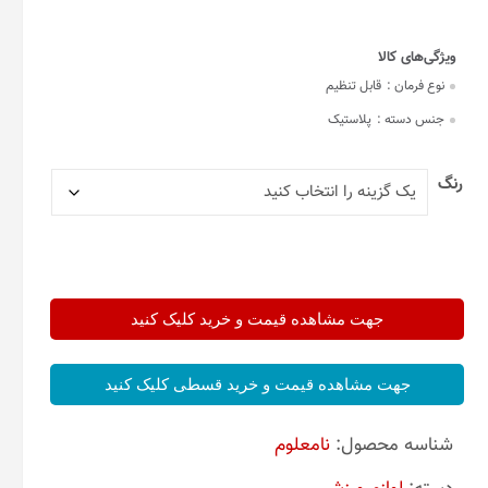
نوع فرمان :
قابل تنظیم
جنس دسته :
پلاستیک
رنگ
جهت مشاهده قیمت و خرید کلیک کنید
جهت مشاهده قیمت و خرید قسطی کلیک کنید
شناسه محصول:
نامعلوم