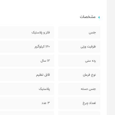
مشخصات
جنس
فلز و پلاستیک
ظرفیت وزنی
120 کیلوگرم
رده سنی
12 سال
نوع فرمان
قابل تنظیم
جنس دسته
پلاستیک
تعداد چرخ
3 عدد