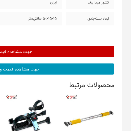
کشور مبدا برند
ایران
ابعاد بسته‌بندی
50x15x15 سانتی‌متر
جهت مشاهده قیمت 
جهت مشاهده قیمت و 
محصولات مرتبط