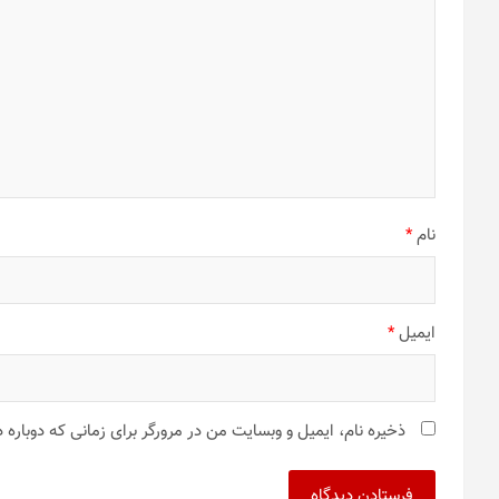
نام
*
ایمیل
*
ذخیره نام، ایمیل و وبسایت من در مرورگر برای زمانی که دوباره