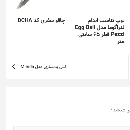
توپ تناسب اندام
چاقو سفری کد DCHA
لدراگوما مدل Egg Ball
Pezzi قطر 65 سانتی
متر
کش بدنسازی مدل Mierda
ی شده‌اند
*